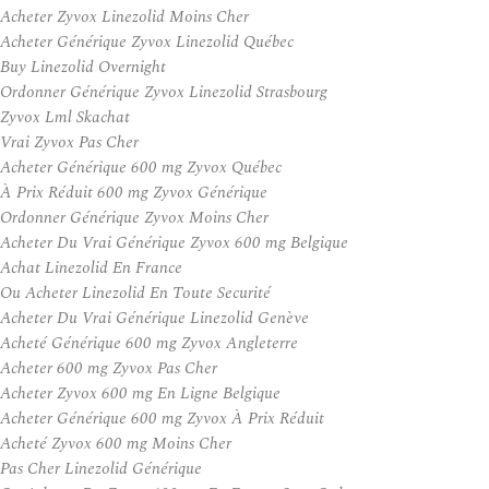
Acheter Zyvox Linezolid Moins Cher
Acheter Générique Zyvox Linezolid Québec
Buy Linezolid Overnight
Ordonner Générique Zyvox Linezolid Strasbourg
Zyvox Lml Skachat
Vrai Zyvox Pas Cher
Acheter Générique 600 mg Zyvox Québec
À Prix Réduit 600 mg Zyvox Générique
Ordonner Générique Zyvox Moins Cher
Acheter Du Vrai Générique Zyvox 600 mg Belgique
Achat Linezolid En France
Ou Acheter Linezolid En Toute Securité
Acheter Du Vrai Générique Linezolid Genève
Acheté Générique 600 mg Zyvox Angleterre
Acheter 600 mg Zyvox Pas Cher
Acheter Zyvox 600 mg En Ligne Belgique
Acheter Générique 600 mg Zyvox À Prix Réduit
Acheté Zyvox 600 mg Moins Cher
Pas Cher Linezolid Générique