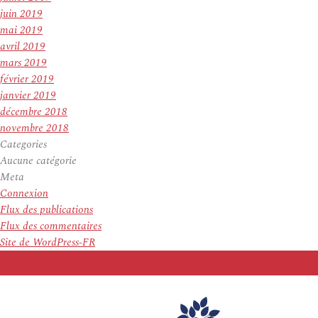
juin 2019
mai 2019
avril 2019
mars 2019
février 2019
janvier 2019
décembre 2018
novembre 2018
Categories
Aucune catégorie
Meta
Connexion
Flux des publications
Flux des commentaires
Site de WordPress-FR