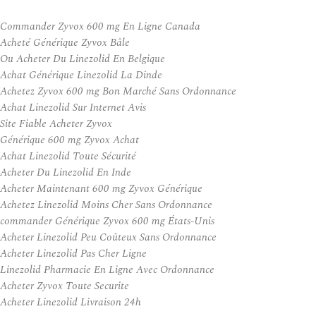
Commander Zyvox 600 mg En Ligne Canada
Acheté Générique Zyvox Bâle
Ou Acheter Du Linezolid En Belgique
Achat Générique Linezolid La Dinde
Achetez Zyvox 600 mg Bon Marché Sans Ordonnance
Achat Linezolid Sur Internet Avis
Site Fiable Acheter Zyvox
Générique 600 mg Zyvox Achat
Achat Linezolid Toute Sécurité
Acheter Du Linezolid En Inde
Acheter Maintenant 600 mg Zyvox Générique
Achetez Linezolid Moins Cher Sans Ordonnance
commander Générique Zyvox 600 mg États-Unis
Acheter Linezolid Peu Coûteux Sans Ordonnance
Acheter Linezolid Pas Cher Ligne
Linezolid Pharmacie En Ligne Avec Ordonnance
Acheter Zyvox Toute Securite
Acheter Linezolid Livraison 24h