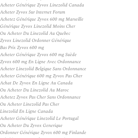
Acheter Générique Zyvox Linezolid Canada
Acheter Zyvox Sur Internet Forum
Achetez Générique Zyvox 600 mg Marseille
Générique Zyvox Linezolid Moins Cher
Ou Acheter Du Linezolid Au Quebec
Zyvox Linezolid Ordonner Générique
Bas Prix Zyvox 600 mg
Acheter Générique Zyvox 600 mg Suède
Zyvox 600 mg En Ligne Avec Ordonnance
Acheter Linezolid Belgique Sans Ordonnance
Acheter Générique 600 mg Zyvox Pas Cher
Achat De Zyvox En Ligne Au Canada
Ou Acheter Du Linezolid Au Maroc
Achetez Zyvox Pas Cher Sans Ordonnance
Ou Acheter Linezolid Pas Cher
Linezolid En Ligne Canada
Acheter Générique Linezolid Le Portugal
Ou Acheter Du Zyvox Generique
Ordonner Générique Zyvox 600 mg Finlande