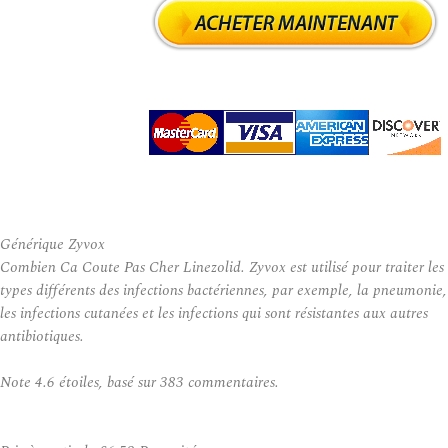
Générique Zyvox
Combien Ca Coute Pas Cher Linezolid. Zyvox est utilisé pour traiter les
types différents des infections bactériennes, par exemple, la pneumonie,
les infections cutanées et les infections qui sont résistantes aux autres
antibiotiques.
Note
4.6
étoiles, basé sur
383
commentaires.