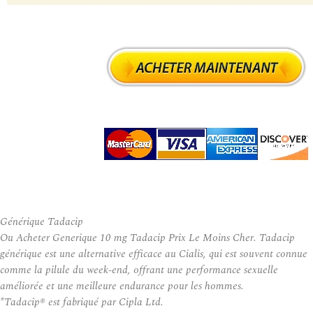
Générique Tadacip
Ou Acheter Generique 10 mg Tadacip Prix Le Moins Cher. Tadacip
générique est une alternative efficace au Cialis, qui est souvent connue
comme la pilule du week-end, offrant une performance sexuelle
améliorée et une meilleure endurance pour les hommes.
*Tadacip® est fabriqué par Cipla Ltd.