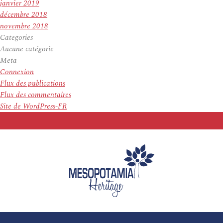
janvier 2019
décembre 2018
novembre 2018
Categories
Aucune catégorie
Meta
Connexion
Flux des publications
Flux des commentaires
Site de WordPress-FR