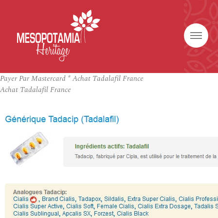
Payer Par Mastercard * Achat Tadalafil France
Achat Tadalafil France