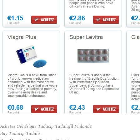
Achetez Générique Tadacip Tadalafil Finlande
Buy Tadacip Tadalis