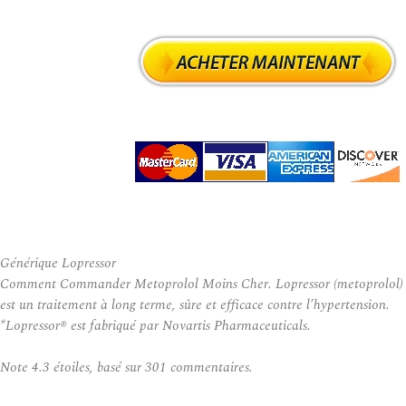
Générique Lopressor
Comment Commander Metoprolol Moins Cher. Lopressor (metoprolol)
est un traitement à long terme, sûre et efficace contre l’hypertension.
*Lopressor® est fabriqué par Novartis Pharmaceuticals.
Note
4.3
étoiles, basé sur
301
commentaires.