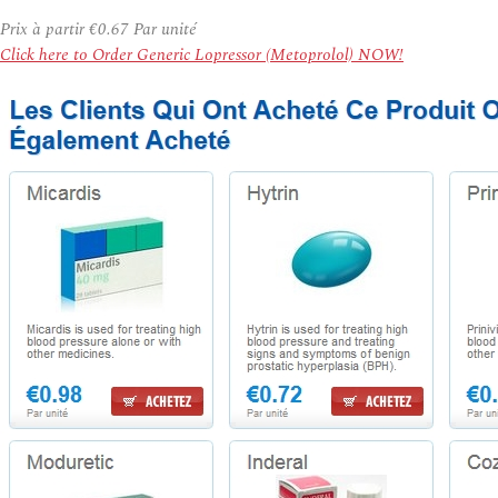
Prix à partir
€0.67
Par unité
Click here to Order Generic Lopressor (Metoprolol) NOW!