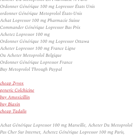
Ordonner Générique 100 mg Lopressor États Unis
ordonner Générique Metoprolol États-Unis
Achat Lopressor 100 mg Pharmacie Suisse
Commander Générique Lopressor Bas Prix
Achetez Lopressor 100 mg
Ordonner Générique 100 mg Lopressor Ottawa
Acheter Lopressor 100 mg France Ligne
Ou Acheter Metoprolol Belgique
Ordonner Générique Lopressor France
Buy Metoprolol Through Paypal
cheap Zyvox
generic Colchicine
buy Amoxicillin
buy Biaxin
cheap Tadalis
Achat Générique Lopressor 100 mg Marseille, Acheter Du Metoprolol
Pas Cher Sur Internet, Achetez Générique Lopressor 100 mg Paris,