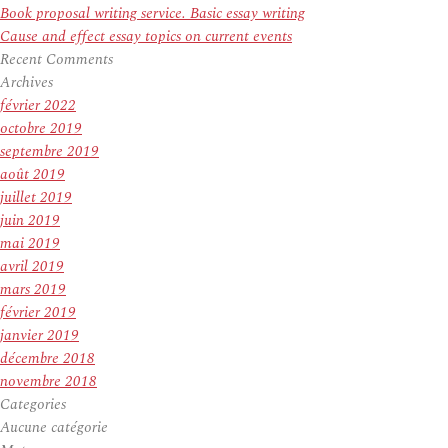
Book proposal writing service. Basic essay writing
Cause and effect essay topics on current events
Recent Comments
Archives
février 2022
octobre 2019
septembre 2019
août 2019
juillet 2019
juin 2019
mai 2019
avril 2019
mars 2019
février 2019
janvier 2019
décembre 2018
novembre 2018
Categories
Aucune catégorie