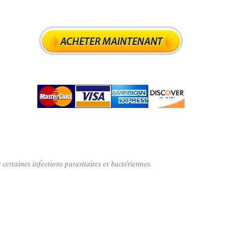
ertaines infections parasitaires et bactériennes.