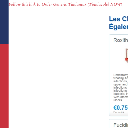
Follow this link to Order Generic Tindamax (Tinidazole) NOW!