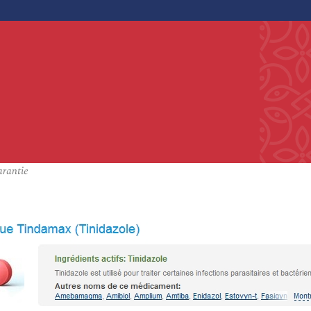
arantie