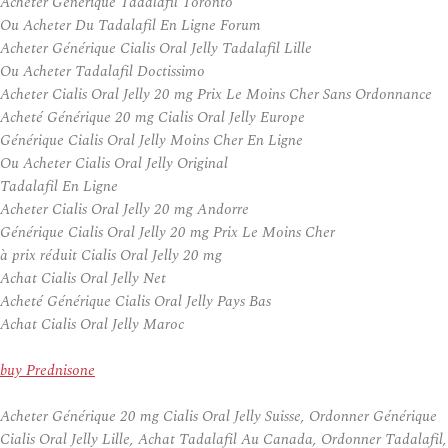
Acheter Générique Tadalafil Toronto
Ou Acheter Du Tadalafil En Ligne Forum
Acheter Générique Cialis Oral Jelly Tadalafil Lille
Ou Acheter Tadalafil Doctissimo
Acheter Cialis Oral Jelly 20 mg Prix Le Moins Cher Sans Ordonnance
Acheté Générique 20 mg Cialis Oral Jelly Europe
Générique Cialis Oral Jelly Moins Cher En Ligne
Ou Acheter Cialis Oral Jelly Original
Tadalafil En Ligne
Acheter Cialis Oral Jelly 20 mg Andorre
Générique Cialis Oral Jelly 20 mg Prix Le Moins Cher
à prix réduit Cialis Oral Jelly 20 mg
Achat Cialis Oral Jelly Net
Acheté Générique Cialis Oral Jelly Pays Bas
Achat Cialis Oral Jelly Maroc
buy Prednisone
Acheter Générique 20 mg Cialis Oral Jelly Suisse, Ordonner Générique
Cialis Oral Jelly Lille, Achat Tadalafil Au Canada, Ordonner Tadalafil,