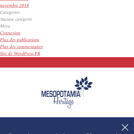
novembre 2018
Categories
Aucune catégorie
Meta
Connexion
Flux des publications
Flux des commentaires
Site de WordPress-FR