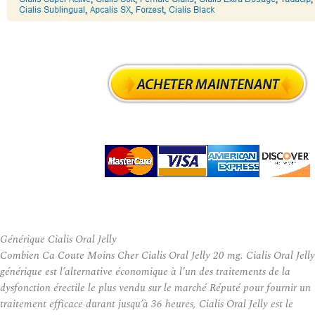
Générique Cialis Oral Jelly
Combien Ca Coute Moins Cher Cialis Oral Jelly 20 mg. Cialis Oral Jelly
générique est l’alternative économique à l’un des traitements de la
dysfonction érectile le plus vendu sur le marché Réputé pour fournir un
traitement efficace durant jusqu’à 36 heures, Cialis Oral Jelly est le