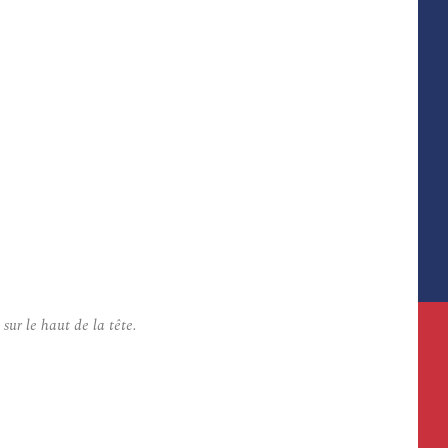
sur le haut de la tête.