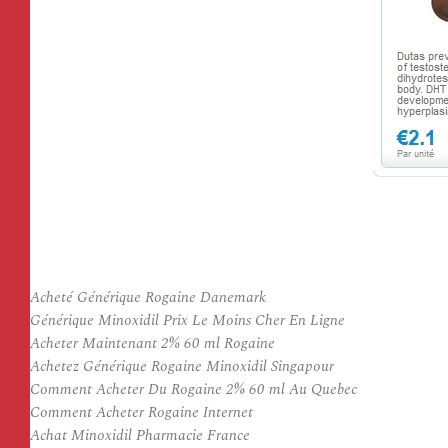
Acheté Générique Rogaine Danemark
Générique Minoxidil Prix Le Moins Cher En Ligne
Acheter Maintenant 2% 60 ml Rogaine
Achetez Générique Rogaine Minoxidil Singapour
Comment Acheter Du Rogaine 2% 60 ml Au Quebec
Comment Acheter Rogaine Internet
Achat Minoxidil Pharmacie France