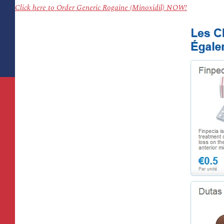
Click here to Order Generic Rogaine (Minoxidil) NOW!