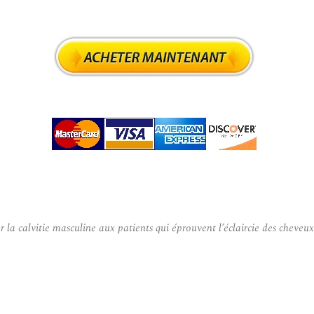
la calvitie masculine aux patients qui éprouvent l’éclaircie des cheveux 