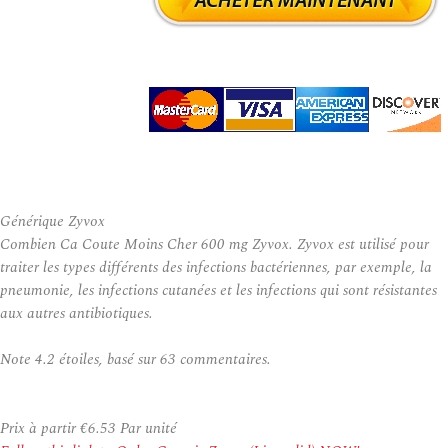
Générique Zyvox
Combien Ca Coute Moins Cher 600 mg Zyvox. Zyvox est utilisé pour
traiter les types différents des infections bactériennes, par exemple, la
pneumonie, les infections cutanées et les infections qui sont résistantes
aux autres antibiotiques.
Note
4.2
étoiles, basé sur
63
commentaires.
Prix à partir
€6.53
Par unité