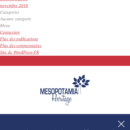
novembre 2018
Categories
Aucune catégorie
Meta
Connexion
Flux des publications
Flux des commentaires
Site de WordPress-FR