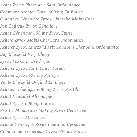
Achat Zyvox Pharmacie Sans Ordonnance
Comment Acheter Zyvox 600 mg En France
Ordonner Générique Zyvox Linezolid Moins Cher
Peu Coûteux Zyvox Générique
Achat Générique 600 mg Zyvox Suisse
Acheté Zyvox Moins Cher Sans Ordonnance
Acheter Zyvox Linezolid Prix Le Moins Cher Sans Ordonnance
Buy Linezolid Very Cheap
Zyvox Pas Cher Générique
Acheter Zyvox Sur Internet Forum
Acheter Zyvox 600 mg Pattaya
Vente Linezolid Original En Ligne
Achetez Générique 600 mg Zyvox Pas Cher
Achat Linezolid Allemagne
Achat Zyvox 600 mg France
Prix Le Moins Cher 600 mg Zyvox Générique
Achat Zyvox Mastercard
Acheté Générique Zyvox Linezolid L’espagne
Commander Générique Zyvox 600 mg Zürich