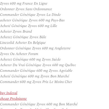
Zyvox 600 mg France En Ligne
Ordonner Zyvox Sans Ordonnance
Commander Générique Zyvox La Dinde
acheter Générique Zyvox 600 mg Pays-Bas
Acheté Générique Zyvox 600 mg Lille
Acheter Zyvox Brand
Achetez Générique Zyvox Bâle
Linezolid Acheter En Belgique
Ordonner Générique Zyvox 600 mg Angleterre
Zyvox Ou Acheter Forum
Achetez Générique 600 mg Zyvox Suède
Acheter Du Vrai Générique Zyvox 600 mg Québec
Commander Générique 600 mg Zyvox Agréable
Acheté Générique 600 mg Zyvox Bon Marché
Commander 600 mg Zyvox Prix Le Moins Cher
buy Inderal
cheap Prednisone
Commander Générique Zyvox 600 mg Bon Marché