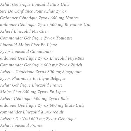
Achat Générique Linezolid États Unis
Site De Confiance Pour Achat Zyvox
Ordonner Générique Zyvox 600 mg Nantes
ordonner Générique Zyvox 600 mg Royaume-Uni
Acheté Linezolid Pas Cher
Commander Générique Zyvox Toulouse
Linezolid Moins Cher En Ligne
Zyvox Linezolid Commander
ordonner Générique Zyvox Linezolid Pays-Bas
Commander Générique 600 mg Zyvox Zürich
Achetez Générique Zyvox 600 mg Singapour
Zyvox Pharmacie En Ligne Belgique
Achat Générique Linezolid France
Moins Cher 600 mg Zyvox En Ligne
Acheté Générique 600 mg Zyvox Bâle
ordonner Générique Zyvox 600 mg États-Unis
commander Linezolid à prix réduit
Acheter Du Vrai 600 mg Zyvox Générique
Achat Linezolid France