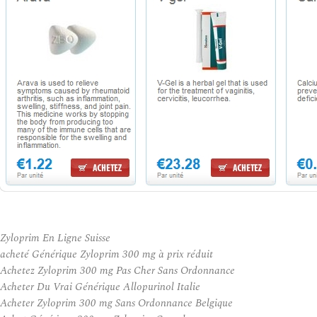
Zyloprim En Ligne Suisse
acheté Générique Zyloprim 300 mg à prix réduit
Achetez Zyloprim 300 mg Pas Cher Sans Ordonnance
Acheter Du Vrai Générique Allopurinol Italie
Acheter Zyloprim 300 mg Sans Ordonnance Belgique