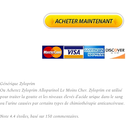
Générique Zyloprim
Ou Achetez Zyloprim Allopurinol Le Moins Cher. Zyloprim est utilisé
pour traiter la goutte et les niveaux élevés d’acide urique dans le sang
ou l’urine causées par certains types de chimiothérapie anticancéreuse.
Note
4.4
étoiles, basé sur
150
commentaires.