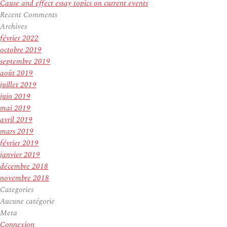
Cause and effect essay topics on current events
Recent Comments
Archives
février 2022
octobre 2019
septembre 2019
août 2019
juillet 2019
juin 2019
mai 2019
avril 2019
mars 2019
février 2019
janvier 2019
décembre 2018
novembre 2018
Categories
Aucune catégorie
Meta
Connexion