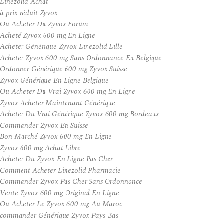
Linezolid Achat
à prix réduit Zyvox
Ou Acheter Du Zyvox Forum
Acheté Zyvox 600 mg En Ligne
Acheter Générique Zyvox Linezolid Lille
Acheter Zyvox 600 mg Sans Ordonnance En Belgique
Ordonner Générique 600 mg Zyvox Suisse
Zyvox Générique En Ligne Belgique
Ou Acheter Du Vrai Zyvox 600 mg En Ligne
Zyvox Acheter Maintenant Générique
Acheter Du Vrai Générique Zyvox 600 mg Bordeaux
Commander Zyvox En Suisse
Bon Marché Zyvox 600 mg En Ligne
Zyvox 600 mg Achat Libre
Acheter Du Zyvox En Ligne Pas Cher
Comment Acheter Linezolid Pharmacie
Commander Zyvox Pas Cher Sans Ordonnance
Vente Zyvox 600 mg Original En Ligne
Ou Acheter Le Zyvox 600 mg Au Maroc
commander Générique Zyvox Pays-Bas