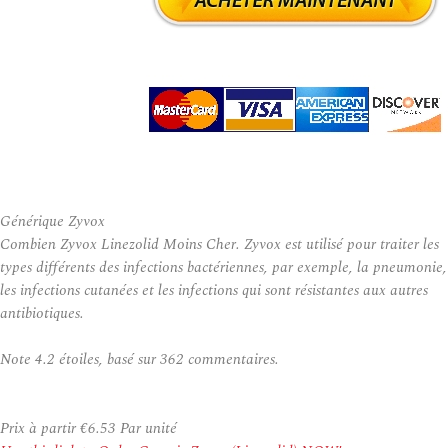
Générique Zyvox
Combien Zyvox Linezolid Moins Cher. Zyvox est utilisé pour traiter les
types différents des infections bactériennes, par exemple, la pneumonie,
les infections cutanées et les infections qui sont résistantes aux autres
antibiotiques.
Note
4.2
étoiles, basé sur
362
commentaires.
Prix à partir
€6.53
Par unité