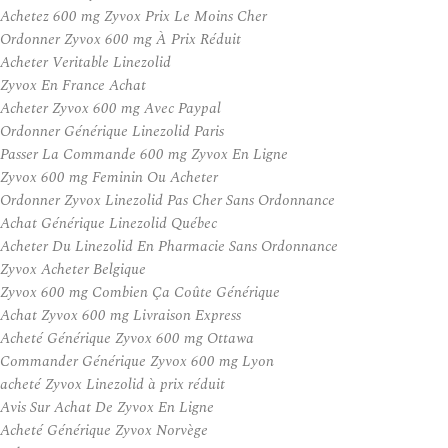
Achetez 600 mg Zyvox Prix Le Moins Cher
Ordonner Zyvox 600 mg À Prix Réduit
Acheter Veritable Linezolid
Zyvox En France Achat
Acheter Zyvox 600 mg Avec Paypal
Ordonner Générique Linezolid Paris
Passer La Commande 600 mg Zyvox En Ligne
Zyvox 600 mg Feminin Ou Acheter
Ordonner Zyvox Linezolid Pas Cher Sans Ordonnance
Achat Générique Linezolid Québec
Acheter Du Linezolid En Pharmacie Sans Ordonnance
Zyvox Acheter Belgique
Zyvox 600 mg Combien Ça Coûte Générique
Achat Zyvox 600 mg Livraison Express
Acheté Générique Zyvox 600 mg Ottawa
Commander Générique Zyvox 600 mg Lyon
acheté Zyvox Linezolid à prix réduit
Avis Sur Achat De Zyvox En Ligne
Acheté Générique Zyvox Norvège