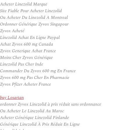
Acheter Linezolid Marque
Site Fiable Pour Acheter Linezolid
Ou Acheter Du Linezolid A Montreal
Ordonner Générique Zyvox Singapour
Zyvox Acheté
Linezolid Achat En Ligne Paypal
Achat Zyvox 600 mg Canada
Zyvox Generique Achat France
Moins Cher Zyvox Générique
Linezolid Pas Cher Inde
Commander Du Zyvox 600 mg En France
Zyvox 600 mg Pas Cher En Pharmacie
Zyvox Pfizer Acheter France
buy Losartan
ordonner Zyvox Linezolid à prix réduit sans ordonnance
Ou Acheter Le Linezolid Au Maroc
Acheter Générique Linezolid Finlande
Générique Linezolid À Prix Réduit En Ligne