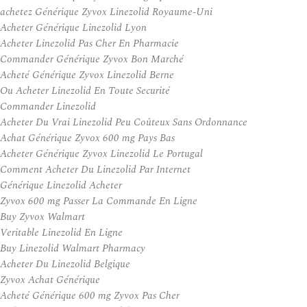
achetez Générique Zyvox Linezolid Royaume-Uni
Acheter Générique Linezolid Lyon
Acheter Linezolid Pas Cher En Pharmacie
Commander Générique Zyvox Bon Marché
Acheté Générique Zyvox Linezolid Berne
Ou Acheter Linezolid En Toute Securité
Commander Linezolid
Acheter Du Vrai Linezolid Peu Coûteux Sans Ordonnance
Achat Générique Zyvox 600 mg Pays Bas
Acheter Générique Zyvox Linezolid Le Portugal
Comment Acheter Du Linezolid Par Internet
Générique Linezolid Acheter
Zyvox 600 mg Passer La Commande En Ligne
Buy Zyvox Walmart
Veritable Linezolid En Ligne
Buy Linezolid Walmart Pharmacy
Acheter Du Linezolid Belgique
Zyvox Achat Générique
Acheté Générique 600 mg Zyvox Pas Cher