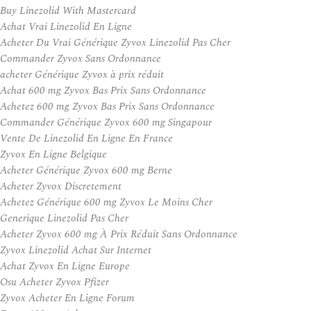
Buy Linezolid With Mastercard
Achat Vrai Linezolid En Ligne
Acheter Du Vrai Générique Zyvox Linezolid Pas Cher
Commander Zyvox Sans Ordonnance
acheter Générique Zyvox à prix réduit
Achat 600 mg Zyvox Bas Prix Sans Ordonnance
Achetez 600 mg Zyvox Bas Prix Sans Ordonnance
Commander Générique Zyvox 600 mg Singapour
Vente De Linezolid En Ligne En France
Zyvox En Ligne Belgique
Acheter Générique Zyvox 600 mg Berne
Acheter Zyvox Discretement
Achetez Générique 600 mg Zyvox Le Moins Cher
Generique Linezolid Pas Cher
Acheter Zyvox 600 mg À Prix Réduit Sans Ordonnance
Zyvox Linezolid Achat Sur Internet
Achat Zyvox En Ligne Europe
Osu Acheter Zyvox Pfizer
Zyvox Acheter En Ligne Forum