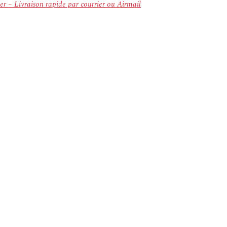
 – Livraison rapide par courrier ou Airmail