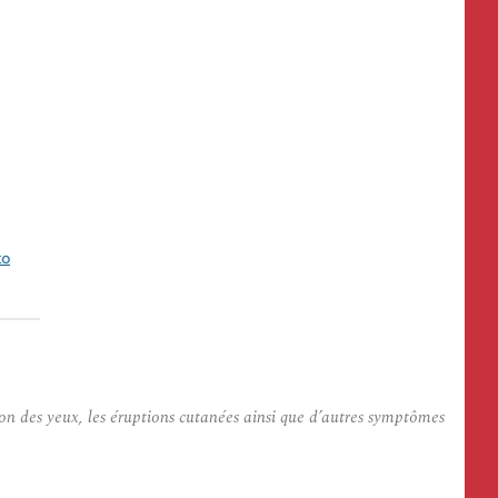
son des yeux, les éruptions cutanées ainsi que d’autres symptômes