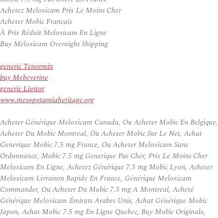
Achetez Meloxicam Prix Le Moins Cher
Acheter Mobic Francais
À Prix Réduit Meloxicam En Ligne
Buy Meloxicam Overnight Shipping
generic Tenormin
buy Mebeverine
generic Lipitor
www.mesopotamiaheritage.org
Acheter Générique Meloxicam Canada, Ou Acheter Mobic En Belgique,
Acheter Du Mobic Montreal, Ou Acheter Mobic Sur Le Net, Achat
Generique Mobic 7.5 mg France, Ou Acheter Meloxicam Sans
Ordonnance, Mobic 7.5 mg Generique Pas Cher, Prix Le Moins Cher
Meloxicam En Ligne, Achetez Générique 7.5 mg Mobic Lyon, Acheter
Meloxicam Livraison Rapide En France, Générique Meloxicam
Commander, Ou Acheter Du Mobic 7.5 mg A Montreal, Acheté
Générique Meloxicam Émirats Arabes Unis, Achat Générique Mobic
Japon, Achat Mobic 7.5 mg En Ligne Quebec, Buy Mobic Originale,