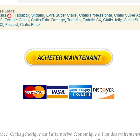
 Cialis générique est l’alternative économique à l’un des traitements 