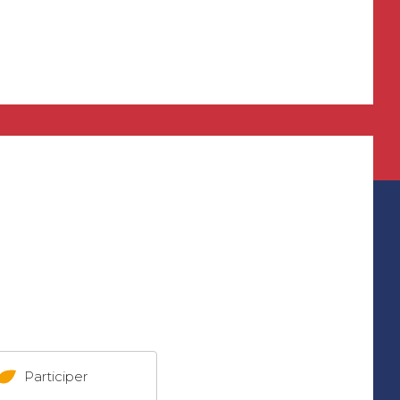
Participer