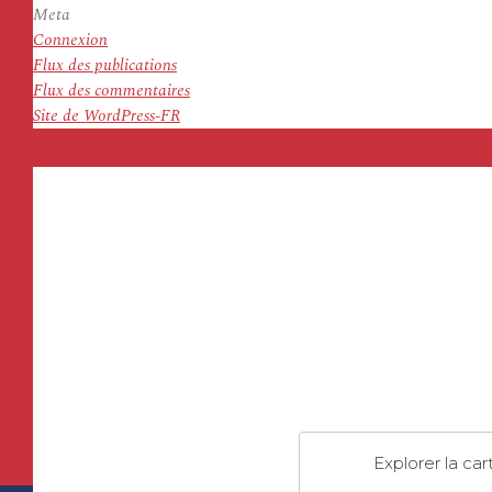
Meta
Connexion
Flux des publications
Flux des commentaires
Site de WordPress-FR
Explorer la car