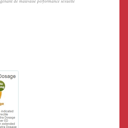
nt gênant de mauvaise performance sexuelle