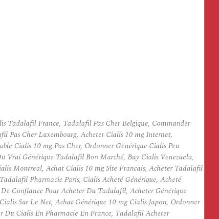
lis Tadalafil France, Tadalafil Pas Cher Belgique, Commander
fil Pas Cher Luxembourg, Acheter Cialis 10 mg Internet,
ble Cialis 10 mg Pas Cher, Ordonner Générique Cialis Peu
 Vrai Générique Tadalafil Bon Marché, Buy Cialis Venezuela,
alis Montreal, Achat Cialis 10 mg Site Francais, Acheter Tadalafil
Tadalafil Pharmacie Paris, Cialis Acheté Générique, Acheté
te De Confiance Pour Acheter Du Tadalafil, Acheter Générique
 Cialis Sur Le Net, Achat Générique 10 mg Cialis Japon, Ordonner
 Du Cialis En Pharmacie En France, Tadalafil Acheter