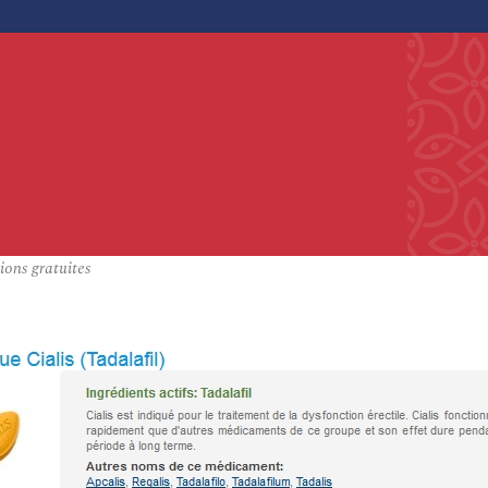
ons gratuites