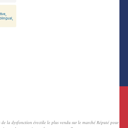
de la dysfonction érectile le plus vendu sur le marché Réputé pour