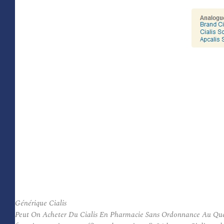
Générique Cialis
Peut On Acheter Du Cialis En Pharmacie Sans Ordonnance Au Quebec.