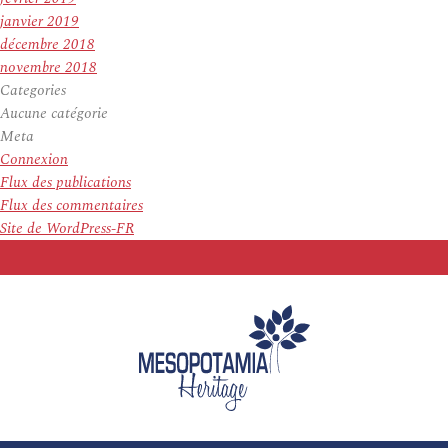
janvier 2019
décembre 2018
novembre 2018
Categories
Aucune catégorie
Meta
Connexion
Flux des publications
Flux des commentaires
Site de WordPress-FR