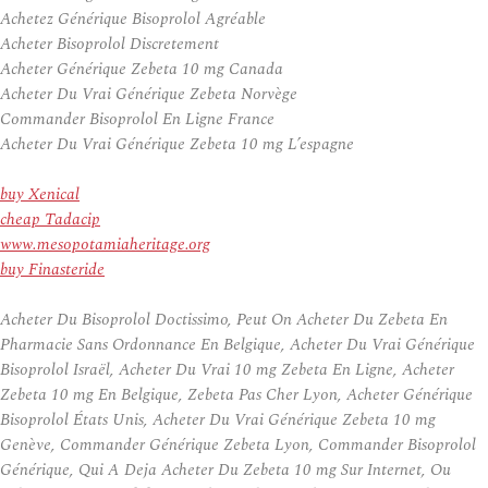
Achetez Générique Bisoprolol Agréable
Acheter Bisoprolol Discretement
Acheter Générique Zebeta 10 mg Canada
Acheter Du Vrai Générique Zebeta Norvège
Commander Bisoprolol En Ligne France
Acheter Du Vrai Générique Zebeta 10 mg L’espagne
buy Xenical
cheap Tadacip
www.mesopotamiaheritage.org
buy Finasteride
Acheter Du Bisoprolol Doctissimo, Peut On Acheter Du Zebeta En
Pharmacie Sans Ordonnance En Belgique, Acheter Du Vrai Générique
Bisoprolol Israël, Acheter Du Vrai 10 mg Zebeta En Ligne, Acheter
Zebeta 10 mg En Belgique, Zebeta Pas Cher Lyon, Acheter Générique
Bisoprolol États Unis, Acheter Du Vrai Générique Zebeta 10 mg
Genève, Commander Générique Zebeta Lyon, Commander Bisoprolol
Générique, Qui A Deja Acheter Du Zebeta 10 mg Sur Internet, Ou