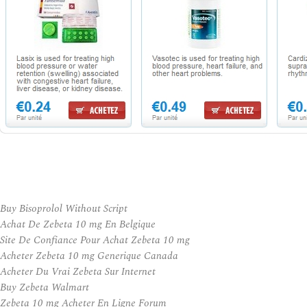
Buy Bisoprolol Without Script
Achat De Zebeta 10 mg En Belgique
Site De Confiance Pour Achat Zebeta 10 mg
Acheter Zebeta 10 mg Generique Canada
Acheter Du Vrai Zebeta Sur Internet
Buy Zebeta Walmart
Zebeta 10 mg Acheter En Ligne Forum