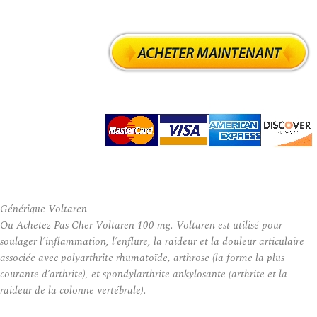
Générique Voltaren
Ou Achetez Pas Cher Voltaren 100 mg. Voltaren est utilisé pour
soulager l’inflammation, l’enflure, la raideur et la douleur articulaire
associée avec polyarthrite rhumatoïde, arthrose (la forme la plus
courante d’arthrite), et spondylarthrite ankylosante (arthrite et la
raideur de la colonne vertébrale).