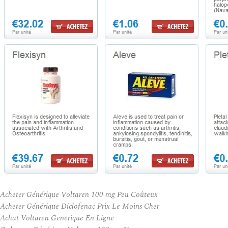
Acheter Générique Voltaren 100 mg Peu Coûteux
Acheter Générique Diclofenac Prix Le Moins Cher
Achat Voltaren Generique En Ligne