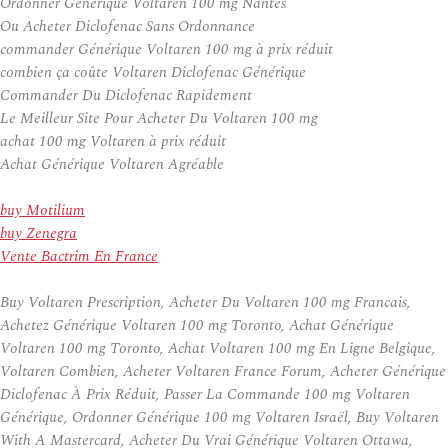
Ordonner Générique Voltaren 100 mg Nantes
Ou Acheter Diclofenac Sans Ordonnance
commander Générique Voltaren 100 mg à prix réduit
combien ça coûte Voltaren Diclofenac Générique
Commander Du Diclofenac Rapidement
Le Meilleur Site Pour Acheter Du Voltaren 100 mg
achat 100 mg Voltaren à prix réduit
Achat Générique Voltaren Agréable
buy Motilium
buy Zenegra
Vente Bactrim En France
Buy Voltaren Prescription, Acheter Du Voltaren 100 mg Francais,
Achetez Générique Voltaren 100 mg Toronto, Achat Générique
Voltaren 100 mg Toronto, Achat Voltaren 100 mg En Ligne Belgique,
Voltaren Combien, Acheter Voltaren France Forum, Acheter Générique
Diclofenac À Prix Réduit, Passer La Commande 100 mg Voltaren
Générique, Ordonner Générique 100 mg Voltaren Israël, Buy Voltaren
With A Mastercard, Acheter Du Vrai Générique Voltaren Ottawa,