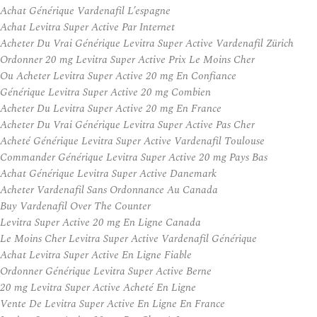
Achat Générique Vardenafil L’espagne
Achat Levitra Super Active Par Internet
Acheter Du Vrai Générique Levitra Super Active Vardenafil Zürich
Ordonner 20 mg Levitra Super Active Prix Le Moins Cher
Ou Acheter Levitra Super Active 20 mg En Confiance
Générique Levitra Super Active 20 mg Combien
Acheter Du Levitra Super Active 20 mg En France
Acheter Du Vrai Générique Levitra Super Active Pas Cher
Acheté Générique Levitra Super Active Vardenafil Toulouse
Commander Générique Levitra Super Active 20 mg Pays Bas
Achat Générique Levitra Super Active Danemark
Acheter Vardenafil Sans Ordonnance Au Canada
Buy Vardenafil Over The Counter
Levitra Super Active 20 mg En Ligne Canada
Le Moins Cher Levitra Super Active Vardenafil Générique
Achat Levitra Super Active En Ligne Fiable
Ordonner Générique Levitra Super Active Berne
20 mg Levitra Super Active Acheté En Ligne
Vente De Levitra Super Active En Ligne En France