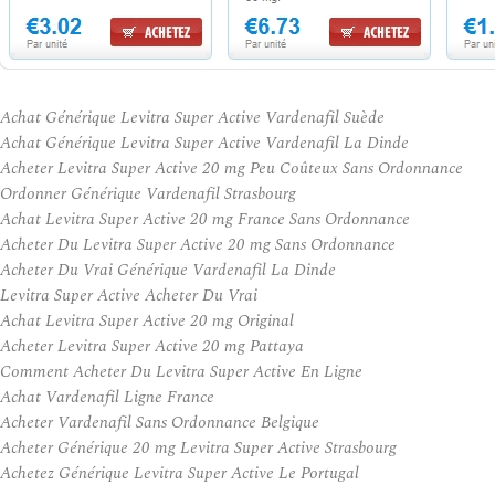
Achat Générique Levitra Super Active Vardenafil Suède
Achat Générique Levitra Super Active Vardenafil La Dinde
Acheter Levitra Super Active 20 mg Peu Coûteux Sans Ordonnance
Ordonner Générique Vardenafil Strasbourg
Achat Levitra Super Active 20 mg France Sans Ordonnance
Acheter Du Levitra Super Active 20 mg Sans Ordonnance
Acheter Du Vrai Générique Vardenafil La Dinde
Levitra Super Active Acheter Du Vrai
Achat Levitra Super Active 20 mg Original
Acheter Levitra Super Active 20 mg Pattaya
Comment Acheter Du Levitra Super Active En Ligne
Achat Vardenafil Ligne France
Acheter Vardenafil Sans Ordonnance Belgique
Acheter Générique 20 mg Levitra Super Active Strasbourg
Achetez Générique Levitra Super Active Le Portugal