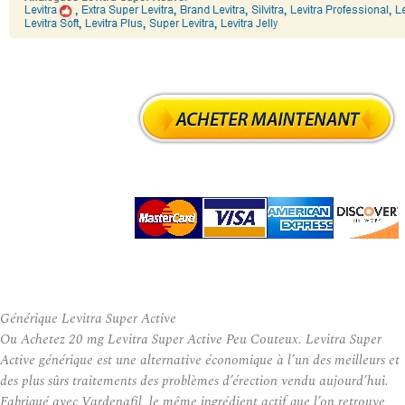
Générique Levitra Super Active
Ou Achetez 20 mg Levitra Super Active Peu Couteux. Levitra Super
Active générique est une alternative économique à l’un des meilleurs et
des plus sûrs traitements des problèmes d’érection vendu aujourd’hui.
Fabriqué avec Vardenafil, le même ingrédient actif que l’on retrouve