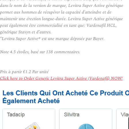
dans le nom de la version de marque, Levitra Super Active générique
permet aux hommes de récupérer la capacité d’atteindre et de
maintenir une érection longue-durée. Levitra Super Active générique
peut également être commercialisé en tant que: Vardenafil HCL,
générique Staxyn et d’autres.
*Levitra Super Active® est une marque déposée par Bayer.
Note
4.5
étoiles, basé sur
138
commentaires.
Prix à partir
€1.2
Par unité
Click here to Order Generic Levitra Super Active (Vardenafil) NOW!