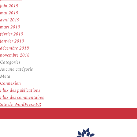
juin 2019
mai 2019
avril 2019
mars 2019
février 2019
janvier 2019
décembre 2018
novembre 2018
Categories
Aucune catégorie
Meta
Connexion
Flux des publications
Flux des commentaires
Site de WordPress-FR