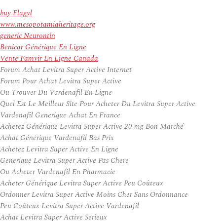
buy Flagyl
www.mesopotamiaheritage.org
generic Neurontin
Benicar Générique En Ligne
Vente Famvir En Ligne Canada
Forum Achat Levitra Super Active Internet
Forum Pour Achat Levitra Super Active
Ou Trouver Du Vardenafil En Ligne
Quel Est Le Meilleur Site Pour Acheter Du Levitra Super Active
Vardenafil Generique Achat En France
Achetez Générique Levitra Super Active 20 mg Bon Marché
Achat Générique Vardenafil Bas Prix
Achetez Levitra Super Active En Ligne
Generique Levitra Super Active Pas Chere
Ou Acheter Vardenafil En Pharmacie
Acheter Générique Levitra Super Active Peu Coûteux
Ordonner Levitra Super Active Moins Cher Sans Ordonnance
Peu Coûteux Levitra Super Active Vardenafil
Achat Levitra Super Active Serieux