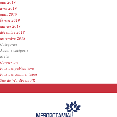
mai 2019
avril 2019
mars 2019
février 2019
janvier 2019
décembre 2018
novembre 2018
Categories
Aucune catégorie
Meta
Connexion
Flux des publications
Flux des commentaires
Site de WordPress-FR