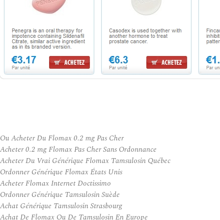
Ou Acheter Du Flomax 0.2 mg Pas Cher
Acheter 0.2 mg Flomax Pas Cher Sans Ordonnance
Acheter Du Vrai Générique Flomax Tamsulosin Québec
Ordonner Générique Flomax États Unis
Acheter Flomax Internet Doctissimo
Ordonner Générique Tamsulosin Suède
Achat Générique Tamsulosin Strasbourg
Achat De Flomax Ou De Tamsulosin En Europe