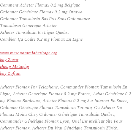
Comment Acheter Flomax 0.2 mg Belgique
Ordonner Générique Flomax 0.2 mg Ottawa
Ordonner Tamsulosin Bas Prix Sans Ordonnance
Tamsulosin Generique Acheter
Acheter Tamsulosin En Ligne Quebec
Combien Ça Coûte 0.2 mg Flomax En Ligne
www.mesopotamiaheritage.org
buy Zocor
cheap Metaglip
buy Zofran
Acheter Flomax Par Telephone, Commander Flomax Tamsulosin En
Ligne, Acheter Generique Flomax 0.2 mg France, Achat Générique 0.2
mg Flomax Bordeaux, Acheter Flomax 0.2 mg Sur Internet En Suisse,
Ordonner Générique Flomax Tamsulosin Toronto, Ou Acheter Du
Flomax Moins Cher, Ordonner Générique Tamsulosin Québec,
Commander Générique Flomax Lyon, Quel Est Meilleur Site Pour
Acheter Flomax, Acheter Du Vrai Générique Tamsulosin Zürich,