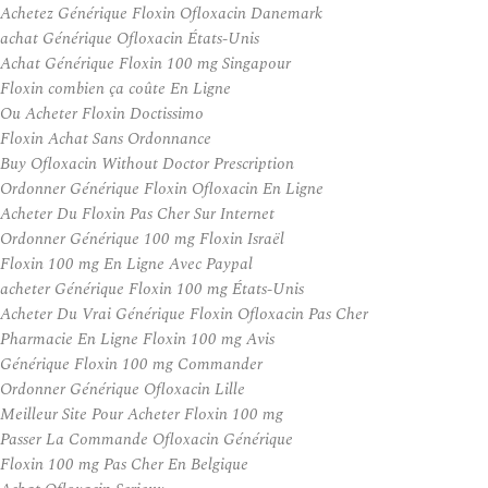
Achetez Générique Floxin Ofloxacin Danemark
achat Générique Ofloxacin États-Unis
Achat Générique Floxin 100 mg Singapour
Floxin combien ça coûte En Ligne
Ou Acheter Floxin Doctissimo
Floxin Achat Sans Ordonnance
Buy Ofloxacin Without Doctor Prescription
Ordonner Générique Floxin Ofloxacin En Ligne
Acheter Du Floxin Pas Cher Sur Internet
Ordonner Générique 100 mg Floxin Israël
Floxin 100 mg En Ligne Avec Paypal
acheter Générique Floxin 100 mg États-Unis
Acheter Du Vrai Générique Floxin Ofloxacin Pas Cher
Pharmacie En Ligne Floxin 100 mg Avis
Générique Floxin 100 mg Commander
Ordonner Générique Ofloxacin Lille
Meilleur Site Pour Acheter Floxin 100 mg
Passer La Commande Ofloxacin Générique
Floxin 100 mg Pas Cher En Belgique