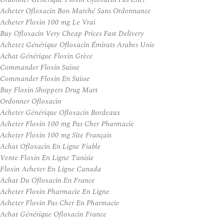
Acheter Ofloxacin Bon Marché Sans Ordonnance
Acheter Floxin 100 mg Le Vrai
Buy Ofloxacin Very Cheap Prices Fast Delivery
Achetez Générique Ofloxacin Émirats Arabes Unis
Achat Générique Floxin Grèce
Commander Floxin Suisse
Commander Floxin En Suisse
Buy Floxin Shoppers Drug Mart
Ordonner Ofloxacin
Acheter Générique Ofloxacin Bordeaux
Acheter Floxin 100 mg Pas Cher Pharmacie
Acheter Floxin 100 mg Site Français
Achat Ofloxacin En Ligne Fiable
Vente Floxin En Ligne Tunisie
Floxin Acheter En Ligne Canada
Achat Du Ofloxacin En France
Acheter Floxin Pharmacie En Ligne
Acheter Floxin Pas Cher En Pharmacie
Achat Générique Ofloxacin France