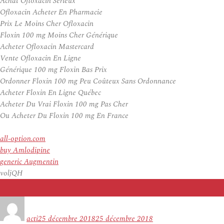
Achat Ofloxacin Serieux
Ofloxacin Acheter En Pharmacie
Prix Le Moins Cher Ofloxacin
Floxin 100 mg Moins Cher Générique
Acheter Ofloxacin Mastercard
Vente Ofloxacin En Ligne
Générique 100 mg Floxin Bas Prix
Ordonner Floxin 100 mg Peu Coûteux Sans Ordonnance
Acheter Floxin En Ligne Québec
Acheter Du Vrai Floxin 100 mg Pas Cher
Ou Acheter Du Floxin 100 mg En France
all-option.com
buy Amlodipine
generic Augmentin
voljQH
Auteur
Publié
le
acti
25 décembre 2018
25 décembre 2018