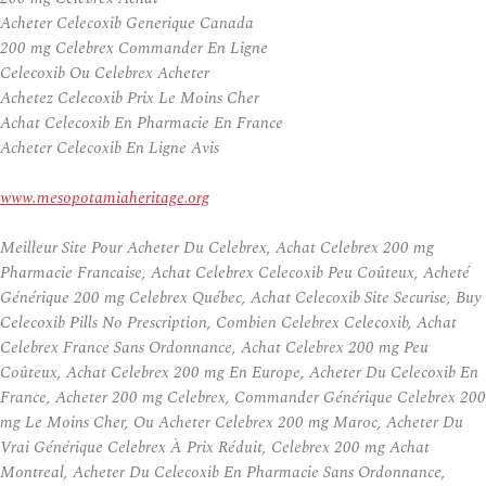
Acheter Celecoxib Generique Canada
200 mg Celebrex Commander En Ligne
Celecoxib Ou Celebrex Acheter
Achetez Celecoxib Prix Le Moins Cher
Achat Celecoxib En Pharmacie En France
Acheter Celecoxib En Ligne Avis
www.mesopotamiaheritage.org
Meilleur Site Pour Acheter Du Celebrex, Achat Celebrex 200 mg
Pharmacie Francaise, Achat Celebrex Celecoxib Peu Coûteux, Acheté
Générique 200 mg Celebrex Québec, Achat Celecoxib Site Securise, Buy
Celecoxib Pills No Prescription, Combien Celebrex Celecoxib, Achat
Celebrex France Sans Ordonnance, Achat Celebrex 200 mg Peu
Coûteux, Achat Celebrex 200 mg En Europe, Acheter Du Celecoxib En
France, Acheter 200 mg Celebrex, Commander Générique Celebrex 200
mg Le Moins Cher, Ou Acheter Celebrex 200 mg Maroc, Acheter Du
Vrai Générique Celebrex À Prix Réduit, Celebrex 200 mg Achat
Montreal, Acheter Du Celecoxib En Pharmacie Sans Ordonnance,