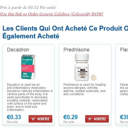
Prix à partir de
€0.52
Par unité
Use this link to Order Generic Celebrex (Celecoxib) NOW!