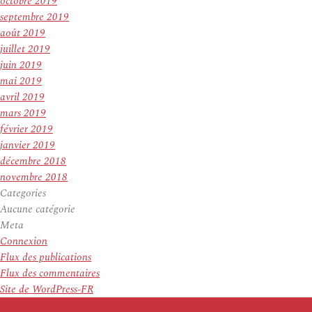
octobre 2019
septembre 2019
août 2019
juillet 2019
juin 2019
mai 2019
avril 2019
mars 2019
février 2019
janvier 2019
décembre 2018
novembre 2018
Categories
Aucune catégorie
Meta
Connexion
Flux des publications
Flux des commentaires
Site de WordPress-FR