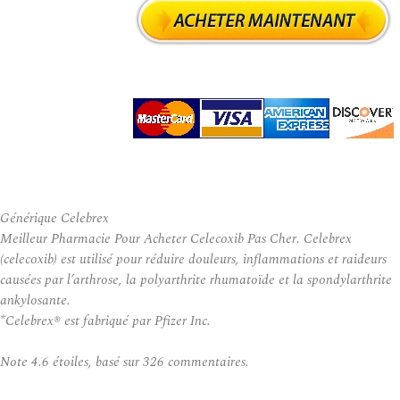
Générique Celebrex
Meilleur Pharmacie Pour Acheter Celecoxib Pas Cher. Celebrex
(celecoxib) est utilisé pour réduire douleurs, inflammations et raideurs
causées par l’arthrose, la polyarthrite rhumatoïde et la spondylarthrite
ankylosante.
*Celebrex® est fabriqué par Pfizer Inc.
Note
4.6
étoiles, basé sur
326
commentaires.