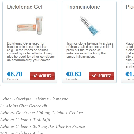
Achat Générique Celebrex L’espagne
Le Moins Cher Celecoxib
Achetez Générique 200 mg Celebrex Genève
Acheter Celebrex Tadalafil
Acheter Celebrex 200 mg Pas Cher En France
200 mg Celebrex Achat