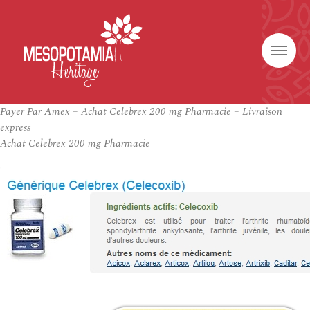
Payer Par Amex – Achat Celebrex 200 mg Pharmacie – Livraison
express
Achat Celebrex 200 mg Pharmacie