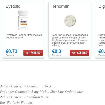
Acheté Générique Coumadin Grèce
Ordonner Coumadin 5 mg Moins Cher Sans Ordonnance
Acheté Générique Warfarin Suisse
Buy Warfarin Walmart