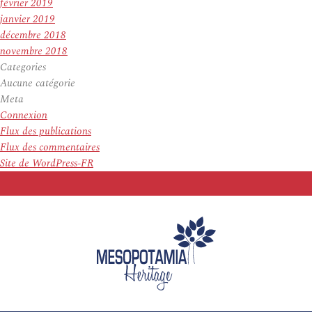
février 2019
janvier 2019
décembre 2018
novembre 2018
Categories
Aucune catégorie
Meta
Connexion
Flux des publications
Flux des commentaires
Site de WordPress-FR