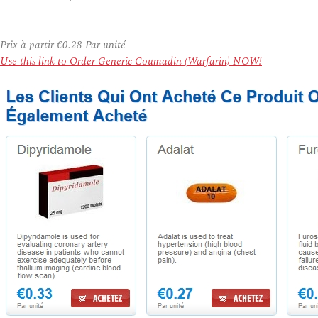
Prix à partir
€0.28
Par unité
Use this link to Order Generic Coumadin (Warfarin) NOW!