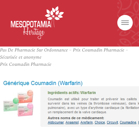
Pas De Pharmacie Sur Ordonnance – Prix Coumadin Pharmacie –
Sécurisée et anonyme
Prix Coumadin Pharmacie