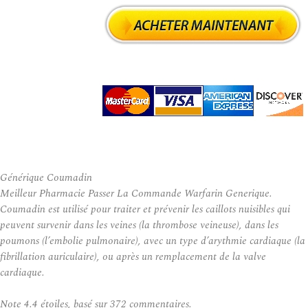
Générique Coumadin
Meilleur Pharmacie Passer La Commande Warfarin Generique.
Coumadin est utilisé pour traiter et prévenir les caillots nuisibles qui
peuvent survenir dans les veines (la thrombose veineuse), dans les
poumons (l’embolie pulmonaire), avec un type d’arythmie cardiaque (la
fibrillation auriculaire), ou après un remplacement de la valve
cardiaque.
Note
4.4
étoiles, basé sur
372
commentaires.