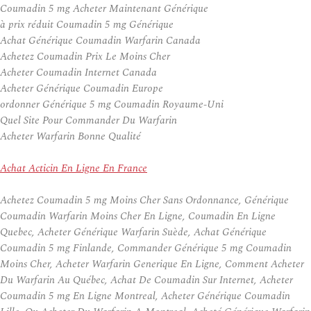
Coumadin 5 mg Acheter Maintenant Générique
à prix réduit Coumadin 5 mg Générique
Achat Générique Coumadin Warfarin Canada
Achetez Coumadin Prix Le Moins Cher
Acheter Coumadin Internet Canada
Acheter Générique Coumadin Europe
ordonner Générique 5 mg Coumadin Royaume-Uni
Quel Site Pour Commander Du Warfarin
Acheter Warfarin Bonne Qualité
Achat Acticin En Ligne En France
Achetez Coumadin 5 mg Moins Cher Sans Ordonnance, Générique
Coumadin Warfarin Moins Cher En Ligne, Coumadin En Ligne
Quebec, Acheter Générique Warfarin Suède, Achat Générique
Coumadin 5 mg Finlande, Commander Générique 5 mg Coumadin
Moins Cher, Acheter Warfarin Generique En Ligne, Comment Acheter
Du Warfarin Au Québec, Achat De Coumadin Sur Internet, Acheter
Coumadin 5 mg En Ligne Montreal, Acheter Générique Coumadin