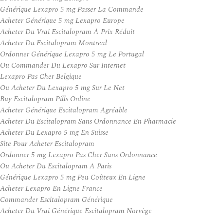
Générique Lexapro 5 mg Passer La Commande
Acheter Générique 5 mg Lexapro Europe
Acheter Du Vrai Escitalopram À Prix Réduit
Acheter Du Escitalopram Montreal
Ordonner Générique Lexapro 5 mg Le Portugal
Ou Commander Du Lexapro Sur Internet
Lexapro Pas Cher Belgique
Ou Acheter Du Lexapro 5 mg Sur Le Net
Buy Escitalopram Pills Online
Acheter Générique Escitalopram Agréable
Acheter Du Escitalopram Sans Ordonnance En Pharmacie
Acheter Du Lexapro 5 mg En Suisse
Site Pour Acheter Escitalopram
Ordonner 5 mg Lexapro Pas Cher Sans Ordonnance
Ou Acheter Du Escitalopram A Paris
Générique Lexapro 5 mg Peu Coûteux En Ligne
Acheter Lexapro En Ligne France
Commander Escitalopram Générique
Acheter Du Vrai Générique Escitalopram Norvège