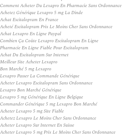
Comment Acheter Du Lexapro En Pharmacie Sans Ordonnance
Achetez Générique Lexapro 5 mg La Dinde
Achat Escitalopram En France
Acheté Escitalopram Prix Le Moins Cher Sans Ordonnance
Achat Lexapro En Ligne Paypal
Combien Ça Coûte Lexapro Escitalopram En Ligne
Pharmacie En Ligne Fiable Pour Escitalopram
Achat Du Escitalopram Sur Internet
Meilleur Site Acheter Lexapro
Bon Marché 5 mg Lexapro
Lexapro Passer La Commande Générique
Acheter Lexapro Escitalopram Sans Ordonnance
Lexapro Bon Marché Générique
Lexapro 5 mg Générique En Ligne Belgique
Commander Générique 5 mg Lexapro Bon Marché
Acheter Lexapro 5 mg Site Fiable
Achetez Lexapro Le Moins Cher Sans Ordonnance
Acheter Lexapro Sur Internet En Suisse
Acheter Lexapro 5 mg Prix Le Moins Cher Sans Ordonnance