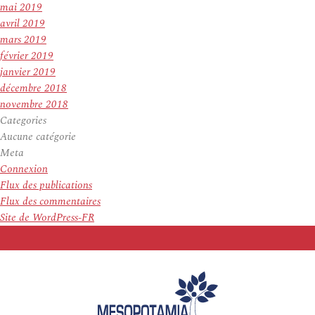
mai 2019
avril 2019
mars 2019
février 2019
janvier 2019
décembre 2018
novembre 2018
Categories
Aucune catégorie
Meta
Connexion
Flux des publications
Flux des commentaires
Site de WordPress-FR