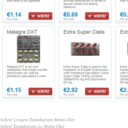
Acheté Lexapro Escitalopram Moins Cher
Acheté Escitalopram Le Moins Cher