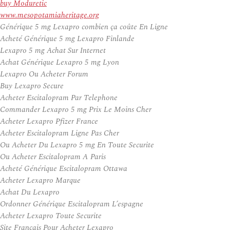
buy Moduretic
www.mesopotamiaheritage.org
Générique 5 mg Lexapro combien ça coûte En Ligne
Acheté Générique 5 mg Lexapro Finlande
Lexapro 5 mg Achat Sur Internet
Achat Générique Lexapro 5 mg Lyon
Lexapro Ou Acheter Forum
Buy Lexapro Secure
Acheter Escitalopram Par Telephone
Commander Lexapro 5 mg Prix Le Moins Cher
Acheter Lexapro Pfizer France
Acheter Escitalopram Ligne Pas Cher
Ou Acheter Du Lexapro 5 mg En Toute Securite
Ou Acheter Escitalopram A Paris
Acheté Générique Escitalopram Ottawa
Acheter Lexapro Marque
Achat Du Lexapro
Ordonner Générique Escitalopram L’espagne
Acheter Lexapro Toute Securite
Site Francais Pour Acheter Lexapro