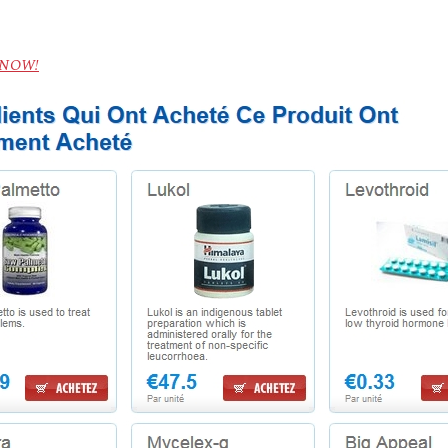
) NOW!