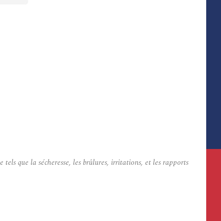
 que la sécheresse, les brûlures, irritations, et les rapports