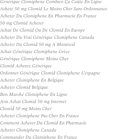
Générique Clomiphene Combien Ça Coûte En Ligne
Acheté 50 mg Clomid Le Moins Cher Sans Ordonnance
Acheter Du Clomiphene En Pharmacie En France
50 mg Clomid Acheter
Achat De Clomid Ou De Clomid En Europe
Acheter Du Vrai Générique Clomiphene Canada
Acheter Du Clomid 50 mg A Montreal
Achat Générique Clomiphene Grèce
Générique Clomiphene Moins Cher
Clomid Achetez Générique
Ordonner Générique Clomid Clomiphene L’espagne
Acheter Clomiphene En Belgique
Acheter Clomid Belgique
Bon Marché Clomiphene En Ligne
Avis Achat Clomid 50 mg Internet
Clomid 50 mg Moins Cher
Acheter Clomiphene Pas Cher En France
Comment Acheter Du Clomid En Pharmacie
Acheter Clomiphene Canada
Commander Du Clomiphene En France