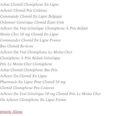
Achat Clomid Clomiphene En Ligne
Acheter Clomid Peu Coûteux
Commande Clomid En Ligne Belgique
Ordonner Générique Clomid États Unis
Acheter Du Vrai Générique Clomiphene À Prix Réduit
Moins Cher 50 mg Clomid En Ligne
Commander Clomid En Ligne France
Buy Clomid Reviews
Acheter Du Vrai Clomiphene Le Moins Cher
Clomiphene À Prix Réduit Générique
Prix Le Moins Cher Clomiphene
Achat Clomid Clomiphene Bas Prix
Acheter Du Clomid En Ligne
Pharmacie En Ligne Pour Clomid 50 mg
Clomid Clomiphene Peu Coûteux
Acheter Du Vrai Générique 50 mg Clomid Prix Le Moins Cher
Ou Acheter Clomiphene En Ligne Forum
generic Alesse