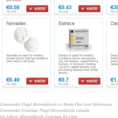
Commander Flagyl Metronidazole Le Moins Cher Sans Ordonnance
Commander Générique Flagyl Metronidazole Canada
Ou Acheter Metronidazole Generique En Ligne