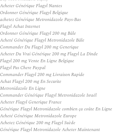
Acheter Générique Flagyl Nantes
Ordonner Générique Flagyl Belgique
achetez Générique Metronidazole Pays-Bas
Flagyl Achat Internet
Ordonner Générique Flagyl 200 mg Bâle
Acheté Générique Flagyl Metronidazole Bâle
Commander Du Flagyl 200 mg Generique
Acheter Du Vrai Générique 200 mg Flagyl La Dinde
Flagyl 200 mg Vente En Ligne Belgique
Flagyl Pas Chere Paypal
Commander Flagyl 200 mg Livraison Rapide
Achat Flagyl 200 mg En Securite
Metronidazole En Ligne
Commander Générique Flagyl Metronidazole Israël
Acheter Flagyl Generique France
Générique Flagyl Metronidazole combien ça coûte En Ligne
Acheté Générique Metronidazole Europe
Achetez Générique 200 mg Flagyl Suède
Générique Flagyl Metronidazole Acheter Maintenant