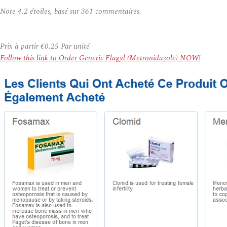
Note
4.2
étoiles, basé sur
361
commentaires.
Prix à partir
€0.25
Par unité
Follow this link to Order Generic Flagyl (Metronidazole) NOW!