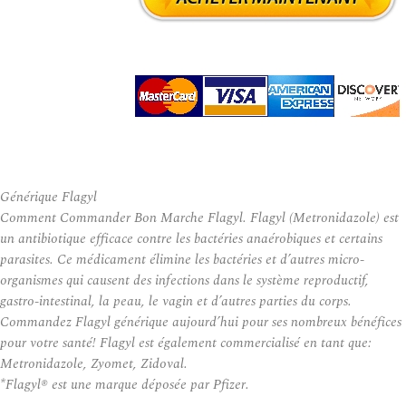
Générique Flagyl
Comment Commander Bon Marche Flagyl. Flagyl (Metronidazole) est
un antibiotique efficace contre les bactéries anaérobiques et certains
parasites. Ce médicament élimine les bactéries et d’autres micro-
organismes qui causent des infections dans le système reproductif,
gastro-intestinal, la peau, le vagin et d’autres parties du corps.
Commandez Flagyl générique aujourd’hui pour ses nombreux bénéfices
pour votre santé! Flagyl est également commercialisé en tant que:
Metronidazole, Zyomet, Zidoval.
*Flagyl® est une marque déposée par Pfizer.