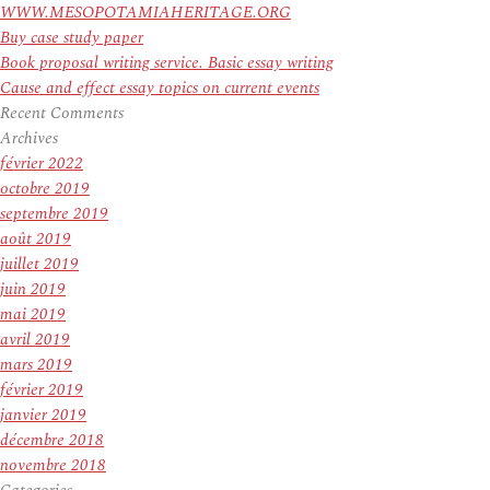
WWW.MESOPOTAMIAHERITAGE.ORG
Buy case study paper
Book proposal writing service. Basic essay writing
Cause and effect essay topics on current events
Recent Comments
Archives
février 2022
octobre 2019
septembre 2019
août 2019
juillet 2019
juin 2019
mai 2019
avril 2019
mars 2019
février 2019
janvier 2019
décembre 2018
novembre 2018