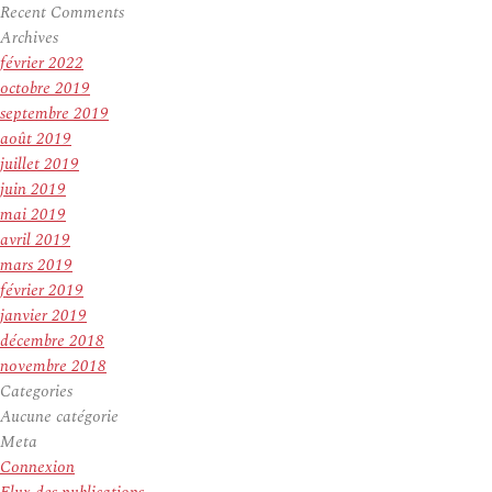
Recent Comments
Archives
février 2022
octobre 2019
septembre 2019
août 2019
juillet 2019
juin 2019
mai 2019
avril 2019
mars 2019
février 2019
janvier 2019
décembre 2018
novembre 2018
Categories
Aucune catégorie
Meta
Connexion