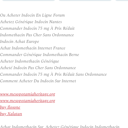
Ou Acheter Indocin En Ligne Forum
Achetez Générique Indocin Nantes
Commander Indocin 75 mg À Prix Réduit
Indomethacin Pas Cher Sans Ordonnance
Indocin Achat Europe
Achat Indomethacin Internet France
Commander Générique Indomethacin Berne
Acheter Indomethacin Générique
Acheté Indocin Pas Cher Sans Ordonnance
Commander Indocin 75 mg À Prix Réduit Sans Ordonnance
Comment Acheter Du Indocin Sur Internet
www.mesopotamiaheritage.org
www.mesopotamiaheritage.org
buy Ilosone
buy Xalatan
Achat Indomethacin Sur, Achetez Générique Indocin Indomethacin