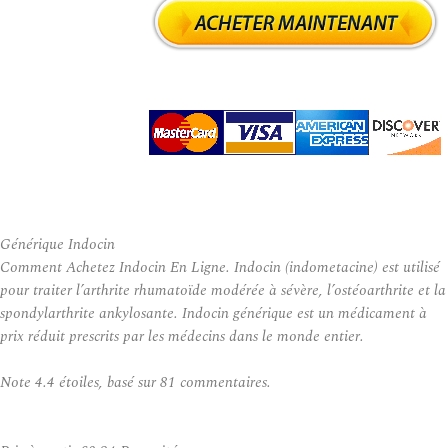
Générique Indocin
Comment Achetez Indocin En Ligne. Indocin (indometacine) est utilisé
pour traiter l’arthrite rhumatoïde modérée à sévère, l’ostéoarthrite et la
spondylarthrite ankylosante. Indocin générique est un médicament à
prix réduit prescrits par les médecins dans le monde entier.
Note
4.4
étoiles, basé sur
81
commentaires.