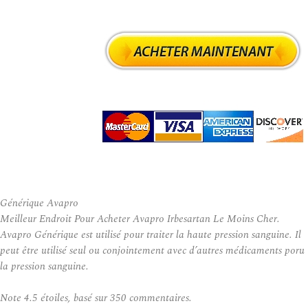
Générique Avapro
Meilleur Endroit Pour Acheter Avapro Irbesartan Le Moins Cher.
Avapro Générique est utilisé pour traiter la haute pression sanguine. Il
peut être utilisé seul ou conjointement avec d’autres médicaments poru
la pression sanguine.
Note
4.5
étoiles, basé sur
350
commentaires.