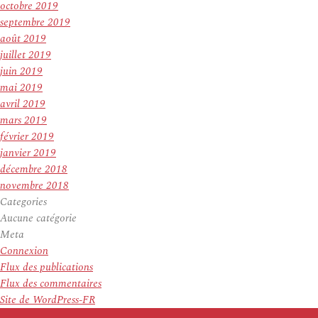
octobre 2019
septembre 2019
août 2019
juillet 2019
juin 2019
mai 2019
avril 2019
mars 2019
février 2019
janvier 2019
décembre 2018
novembre 2018
Categories
Aucune catégorie
Meta
Connexion
Flux des publications
Flux des commentaires
Site de WordPress-FR