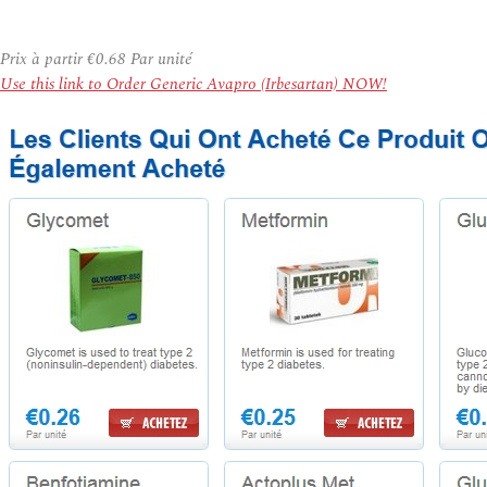
Prix à partir
€0.68
Par unité
Use this link to Order Generic Avapro (Irbesartan) NOW!