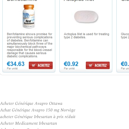
Acheter Générique Avapro Ottawa
Achat Générique Avapro 150 mg Norvège
acheter Générique Irbesartan à prix réduit
Acheter Medicament Irbesartan