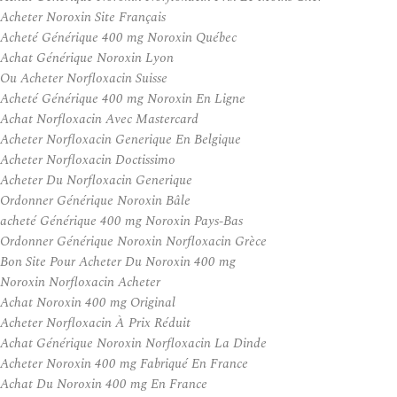
Acheter Noroxin Site Français
Acheté Générique 400 mg Noroxin Québec
Achat Générique Noroxin Lyon
Ou Acheter Norfloxacin Suisse
Acheté Générique 400 mg Noroxin En Ligne
Achat Norfloxacin Avec Mastercard
Acheter Norfloxacin Generique En Belgique
Acheter Norfloxacin Doctissimo
Acheter Du Norfloxacin Generique
Ordonner Générique Noroxin Bâle
acheté Générique 400 mg Noroxin Pays-Bas
Ordonner Générique Noroxin Norfloxacin Grèce
Bon Site Pour Acheter Du Noroxin 400 mg
Noroxin Norfloxacin Acheter
Achat Noroxin 400 mg Original
Acheter Norfloxacin À Prix Réduit
Achat Générique Noroxin Norfloxacin La Dinde
Acheter Noroxin 400 mg Fabriqué En France
Achat Du Noroxin 400 mg En France