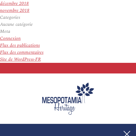
décembre 2018
novembre 2018
Categories
Aucune catégorie
Meta
Connexion
Flux des publications
Flux des commentaires
Site de WordPress-FR