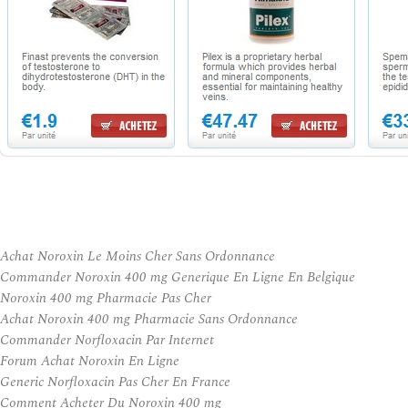
Achat Noroxin Le Moins Cher Sans Ordonnance
Commander Noroxin 400 mg Generique En Ligne En Belgique
Noroxin 400 mg Pharmacie Pas Cher
Achat Noroxin 400 mg Pharmacie Sans Ordonnance
Commander Norfloxacin Par Internet
Forum Achat Noroxin En Ligne
Generic Norfloxacin Pas Cher En France
Comment Acheter Du Noroxin 400 mg