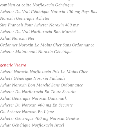
combien ça coûte Norfloxacin Générique
Acheter Du Vrai Générique Noroxin 400 mg Pays Bas
Noroxin Generique Acheter
Site Francais Pour Acheter Noroxin 400 mg
Acheter Du Vrai Norfloxacin Bon Marché
Achat Noroxin Net
Ordonner Noroxin Le Moins Cher Sans Ordonnance
Acheter Maintenant Noroxin Générique
generic Viagra
Acheté Noroxin Norfloxacin Prix Le Moins Cher
Acheté Générique Noroxin Finlande
Achat Noroxin Bon Marché Sans Ordonnance
Acheter Du Norfloxacin En Toute Securite
Achat Générique Noroxin Danemark
Acheter Du Noroxin 400 mg En Securite
Ou Acheter Noroxin En Ligne
Acheter Générique 400 mg Noroxin Genève
Achat Générique Norfloxacin Israël