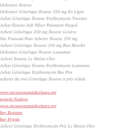
Ordonner Ilosone
Ordonner Générique Ilosone 250 mg En Ligne
Achat Générique Ilosone Erythromycin Toronto
Achat Ilosone Soft Pfizer Paiement Paypal
Acheté Générique 250 mg Ilosone Genève
Site Francais Pour Acheter Ilosone 250 mg
Acheté Générique Ilosone 250 mg Bon Marché
Ordonner Générique Ilosone Lausanne
Acheté Ilosone Le Moins Cher
Achat Générique Ilosone Erythromycin Lausanne
Achat Générique Erythromycin Bas Prix
acheter du vrai Générique Ilosone à prix réduit
www.mesopotamiaheritage.org
generic Fasigyn
www.mesopotamiaheritage.org
buy Rogaine
buy Hytrin
Acheté Générique Erythromycin Prix Le Moins Cher