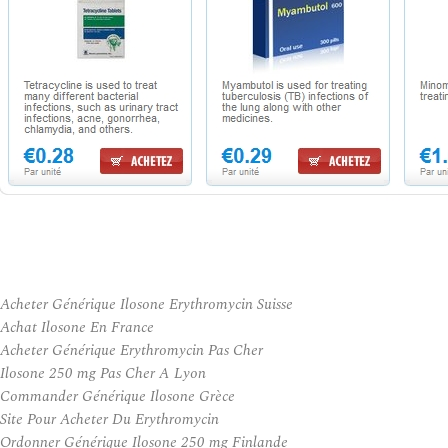
Acheter Générique Ilosone Erythromycin Suisse
Achat Ilosone En France
Acheter Générique Erythromycin Pas Cher
Ilosone 250 mg Pas Cher A Lyon
Commander Générique Ilosone Grèce
Site Pour Acheter Du Erythromycin
Ordonner Générique Ilosone 250 mg Finlande