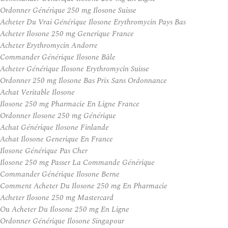
Ordonner Générique 250 mg Ilosone Suisse
Acheter Du Vrai Générique Ilosone Erythromycin Pays Bas
Acheter Ilosone 250 mg Generique France
Acheter Erythromycin Andorre
Commander Générique Ilosone Bâle
Acheter Générique Ilosone Erythromycin Suisse
Ordonner 250 mg Ilosone Bas Prix Sans Ordonnance
Achat Veritable Ilosone
Ilosone 250 mg Pharmacie En Ligne France
Ordonner Ilosone 250 mg Générique
Achat Générique Ilosone Finlande
Achat Ilosone Generique En France
Ilosone Générique Pas Cher
Ilosone 250 mg Passer La Commande Générique
Commander Générique Ilosone Berne
Comment Acheter Du Ilosone 250 mg En Pharmacie
Acheter Ilosone 250 mg Mastercard
Ou Acheter Du Ilosone 250 mg En Ligne
Ordonner Générique Ilosone Singapour