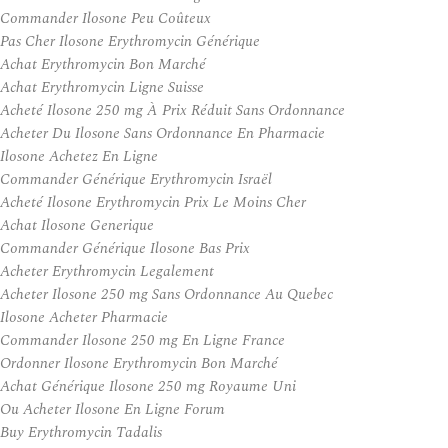
Commander Ilosone Peu Coûteux
Pas Cher Ilosone Erythromycin Générique
Achat Erythromycin Bon Marché
Achat Erythromycin Ligne Suisse
Acheté Ilosone 250 mg À Prix Réduit Sans Ordonnance
Acheter Du Ilosone Sans Ordonnance En Pharmacie
Ilosone Achetez En Ligne
Commander Générique Erythromycin Israël
Acheté Ilosone Erythromycin Prix Le Moins Cher
Achat Ilosone Generique
Commander Générique Ilosone Bas Prix
Acheter Erythromycin Legalement
Acheter Ilosone 250 mg Sans Ordonnance Au Quebec
Ilosone Acheter Pharmacie
Commander Ilosone 250 mg En Ligne France
Ordonner Ilosone Erythromycin Bon Marché
Achat Générique Ilosone 250 mg Royaume Uni
Ou Acheter Ilosone En Ligne Forum
Buy Erythromycin Tadalis