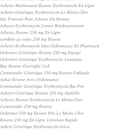
Acheter Maintenant Ilosone Erythromycin En Ligne
Acheter Générique Erythromycin Le Moins Cher
Site Francais Pour Acheter Du Ilosone
Acheter Erythromycin Contre Remboursement
Achetez Ilosone 250 mg En Ligne
combien ça coûte 250 mg Ilosone
Acheter Erythromycin Sans Ordonnance En Pharmacie
Ordonner Générique Ilosone 250 mg Europe
Ordonner Générique Erythromycin Lausanne
Buy Ilosone Overnight Cod
Commander Générique 250 mg Ilosone Finlande
Achat Ilosone Avec Ordonnance
Commander Générique Erythromycin Bas Prix
Acheter Générique Ilosone 250 mg Autriche
Achetez Ilosone Erythromycin Le Moins Cher
Commander 250 mg Ilosone
Ordonner 250 mg Ilosone Prix Le Moins Cher
Ilosone 250 mg En Ligne Livraison Rapide
Acheté Générique Erythromycin Grèce