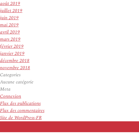
août 2019
juillet 2019
juin 2019
mai 2019
avril 2019
mars 2019
février 2019
janvier 2019
décembre 2018
novembre 2018
Categories
Aucune catégorie
Meta
Connexion
Flux des publications
Flux des commentaires
Site de WordPress-FR