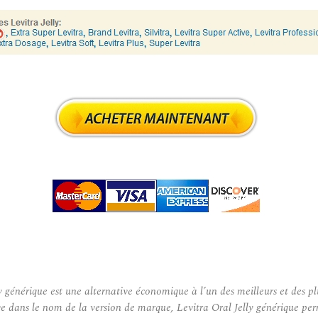
 générique est une alternative économique à l’un des meilleurs et des pl
ve dans le nom de la version de marque, Levitra Oral Jelly générique pe