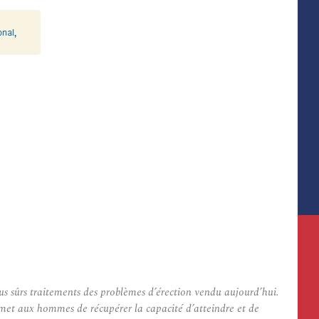
us sûrs traitements des problèmes d’érection vendu aujourd’hui.
rmet aux hommes de récupérer la capacité d’atteindre et de