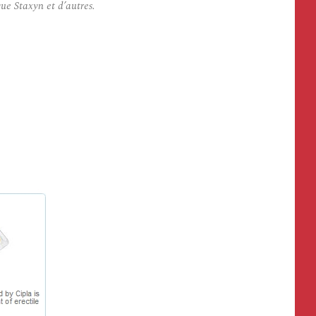
ue Staxyn et d’autres.