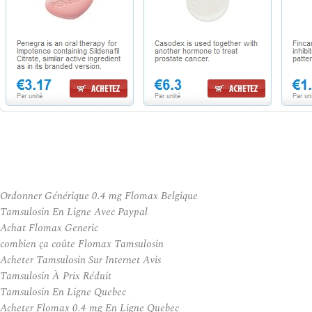
Ordonner Générique 0.4 mg Flomax Belgique
Tamsulosin En Ligne Avec Paypal
Achat Flomax Generic
combien ça coûte Flomax Tamsulosin
Acheter Tamsulosin Sur Internet Avis
Tamsulosin À Prix Réduit
Tamsulosin En Ligne Quebec
Acheter Flomax 0.4 mg En Ligne Quebec