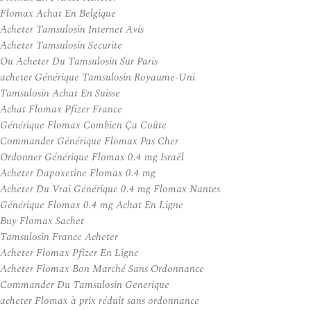
Flomax Achat En Belgique
Acheter Tamsulosin Internet Avis
Acheter Tamsulosin Securite
Ou Acheter Du Tamsulosin Sur Paris
acheter Générique Tamsulosin Royaume-Uni
Tamsulosin Achat En Suisse
Achat Flomax Pfizer France
Générique Flomax Combien Ça Coûte
Commander Générique Flomax Pas Cher
Ordonner Générique Flomax 0.4 mg Israël
Acheter Dapoxetine Flomax 0.4 mg
Acheter Du Vrai Générique 0.4 mg Flomax Nantes
Générique Flomax 0.4 mg Achat En Ligne
Buy Flomax Sachet
Tamsulosin France Acheter
Acheter Flomax Pfizer En Ligne
Acheter Flomax Bon Marché Sans Ordonnance
Commander Du Tamsulosin Generique
acheter Flomax à prix réduit sans ordonnance