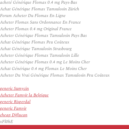
acheté Générique Flomax 0.4 mg Pays-Bas
Achat Générique Flomax Tamsulosin Zürich
Forum Acheter Du Flomax En Ligne
Acheter Flomax Sans Ordonnance En France
Acheter Flomax 0.4 mg Original France
Acheter Générique Flomax Tamsulosin Pays Bas
Achat Générique Flomax Peu Coûteux
Achat Générique Tamsulosin Strasbourg
Acheter Générique Flomax Tamsulosin Lille
Acheter Générique Flomax 0.4 mg Le Moins Cher
Achat Générique 0.4 mg Flomax Le Moins Cher
Acheter Du Vrai Générique Flomax Tamsulosin Peu Coûteux
generic Sumycin
Acheter Famvir la Belgique
generic Risperdal
generic Famvir
cheap Diflucan
xFl0hE