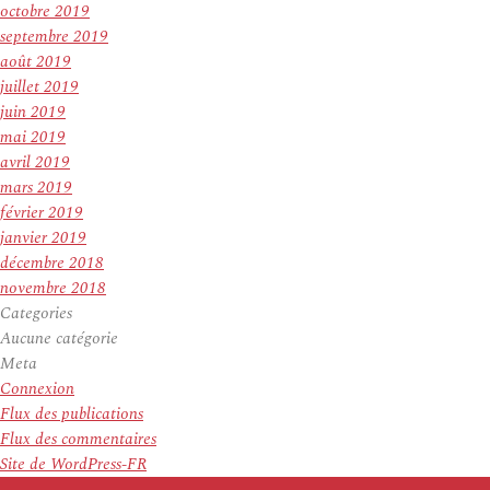
octobre 2019
septembre 2019
août 2019
juillet 2019
juin 2019
mai 2019
avril 2019
mars 2019
février 2019
janvier 2019
décembre 2018
novembre 2018
Categories
Aucune catégorie
Meta
Connexion
Flux des publications
Flux des commentaires
Site de WordPress-FR