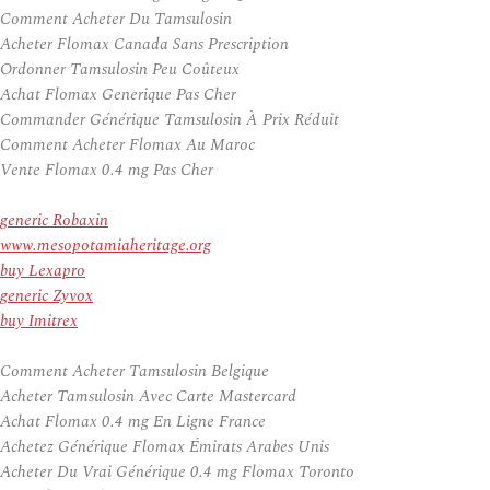
Comment Acheter Du Tamsulosin
Acheter Flomax Canada Sans Prescription
Ordonner Tamsulosin Peu Coûteux
Achat Flomax Generique Pas Cher
Commander Générique Tamsulosin À Prix Réduit
Comment Acheter Flomax Au Maroc
Vente Flomax 0.4 mg Pas Cher
generic Robaxin
www.mesopotamiaheritage.org
buy Lexapro
generic Zyvox
buy Imitrex
Comment Acheter Tamsulosin Belgique
Acheter Tamsulosin Avec Carte Mastercard
Achat Flomax 0.4 mg En Ligne France
Achetez Générique Flomax Émirats Arabes Unis
Acheter Du Vrai Générique 0.4 mg Flomax Toronto