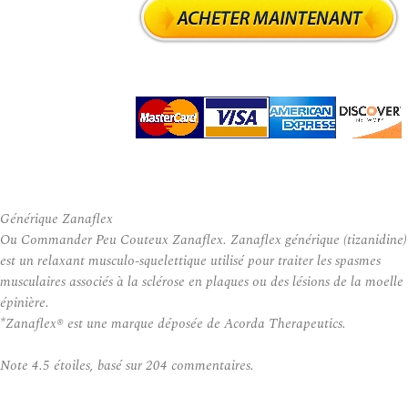
Générique Zanaflex
Ou Commander Peu Couteux Zanaflex. Zanaflex générique (tizanidine)
est un relaxant musculo-squelettique utilisé pour traiter les spasmes
musculaires associés à la sclérose en plaques ou des lésions de la moelle
épinière.
*Zanaflex® est une marque déposée de Acorda Therapeutics.
Note
4.5
étoiles, basé sur
204
commentaires.