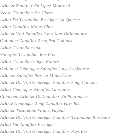
Acheter Zanaflex En Ligne Montreal
Vente Tizanidine Pas Chere
Achat De Tizanidine En Ligne Au Quebec
Achat Zanaflex Moins Cher
Acheter Vrai Zanaflex 2 mg Sans Ordonnance
Ordonner Zanaflex 2 mg Peu Coûteux
Achat Tizanidine Inde
Zanaflex Tizanidine Bas Prix
Achat Tizanidine Ligne France
Ordonner Générique Zanaflex 2 mg Angleterre
Achetez Zanaflex Prix Le Moins Cher
Acheter Du Vrai Générique Zanaflex 2 mg Canada
Achat Générique Zanaflex Lausanne
Comment Acheter Du Zanaflex En Pharmacie
Acheté Générique 2 mg Zanaflex Pays Bas
Acheter Tizanidine France Paypal
Acheter Du Vrai Générique Zanaflex Tizanidine Bordeaux
Achat Du Zanaflex En Ligne
Acheter Du Vrai Générique Zanaflex Pays Bas