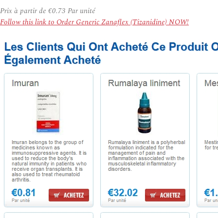
Prix à partir de
€0.73
Par unité
Follow this link to Order Generic Zanaflex (Tizanidine) NOW!