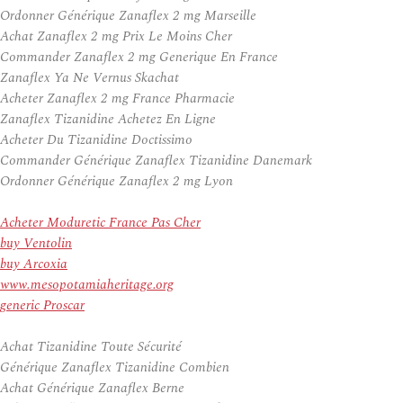
Ordonner Générique Zanaflex 2 mg Marseille
Achat Zanaflex 2 mg Prix Le Moins Cher
Commander Zanaflex 2 mg Generique En France
Zanaflex Ya Ne Vernus Skachat
Acheter Zanaflex 2 mg France Pharmacie
Zanaflex Tizanidine Achetez En Ligne
Acheter Du Tizanidine Doctissimo
Commander Générique Zanaflex Tizanidine Danemark
Ordonner Générique Zanaflex 2 mg Lyon
Acheter Moduretic France Pas Cher
buy Ventolin
buy Arcoxia
www.mesopotamiaheritage.org
generic Proscar
Achat Tizanidine Toute Sécurité
Générique Zanaflex Tizanidine Combien
Achat Générique Zanaflex Berne