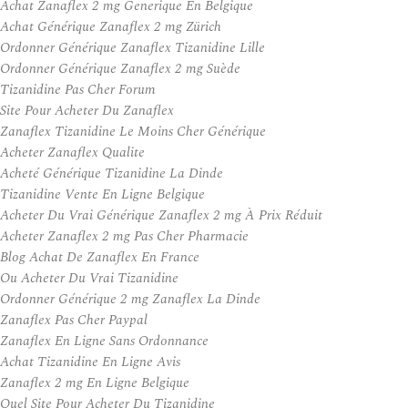
Achat Zanaflex 2 mg Generique En Belgique
Achat Générique Zanaflex 2 mg Zürich
Ordonner Générique Zanaflex Tizanidine Lille
Ordonner Générique Zanaflex 2 mg Suède
Tizanidine Pas Cher Forum
Site Pour Acheter Du Zanaflex
Zanaflex Tizanidine Le Moins Cher Générique
Acheter Zanaflex Qualite
Acheté Générique Tizanidine La Dinde
Tizanidine Vente En Ligne Belgique
Acheter Du Vrai Générique Zanaflex 2 mg À Prix Réduit
Acheter Zanaflex 2 mg Pas Cher Pharmacie
Blog Achat De Zanaflex En France
Ou Acheter Du Vrai Tizanidine
Ordonner Générique 2 mg Zanaflex La Dinde
Zanaflex Pas Cher Paypal
Zanaflex En Ligne Sans Ordonnance
Achat Tizanidine En Ligne Avis
Zanaflex 2 mg En Ligne Belgique
Quel Site Pour Acheter Du Tizanidine