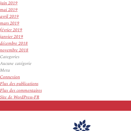
juin 2019
mai 2019
avril 2019
mars 2019
février 2019
janvier 2019
décembre 2018
novembre 2018
Categories
Aucune catégorie
Meta
Connexion
Flux des publications
Flux des commentaires
Site de WordPress-FR