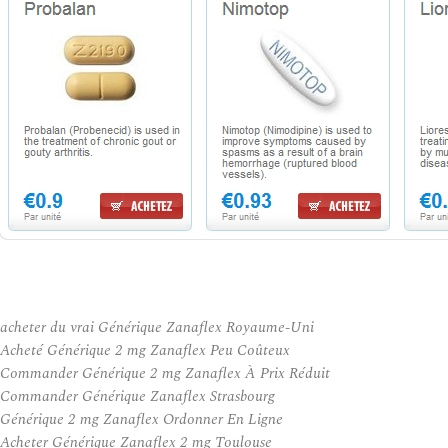
acheter du vrai Générique Zanaflex Royaume-Uni
Acheté Générique 2 mg Zanaflex Peu Coûteux
Commander Générique 2 mg Zanaflex À Prix Réduit
Commander Générique Zanaflex Strasbourg
Générique 2 mg Zanaflex Ordonner En Ligne
Acheter Générique Zanaflex 2 mg Toulouse