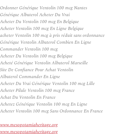
Ordonner Générique Ventolin 100 mcg Nantes
Générique Albuterol Acheter Du Vrai
Acheter Du Ventolin 100 mcg En Belgique
Acheter Ventolin 100 mcg En Ligne Belgique
acheter Ventolin 100 mcg à prix réduit sans ordonnance
Générique Ventolin Albuterol Combien En Ligne
Commander Ventolin 100 mcg
Acheter Du Ventolin 100 mcg Belgique
Acheté Générique Ventolin Albuterol Marseille
Site De Confiance Pour Achat Ventolin
Albuterol Commander En Ligne
Acheter Du Vrai Générique Ventolin 100 mcg Lille
Acheter Pilule Ventolin 100 mcg France
Achat Du Ventolin En France
Achetez Générique Ventolin 100 mcg En Ligne
Acheter Ventolin 100 mcg Sans Ordonnance En France
www.mesopotamiaheritage.org
www.mesopotamiaheritage.org