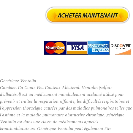
Générique Ventolin
Combien Ca Coute Peu Couteux Albuterol. Ventolin (sulfate
d’albutérol) est un médicament mondialement acclamé utilisé pour
prévenir et traiter la respiration sifflante, les difficultés respiratoires et
l’oppression thoracique causées par des maladies pulmonaires telles que
l’asthme et la maladie pulmonaire obstructive chronique. générique
Ventolin est dans une classe de médicaments appelés
bronchodilatateurs. Générique Ventolin peut également être