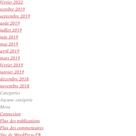
février 2022
octobre 2019
septembre 2019
août 2019
juillet 2019
juin 2019
mai 2019
avril 2019
mars 2019
février 2019
janvier 2019
décembre 2018
novembre 2018
Categories
Aucune catégorie
Meta
Connexion
Flux des publications
Flux des commentaires
Site de WordPress-FR