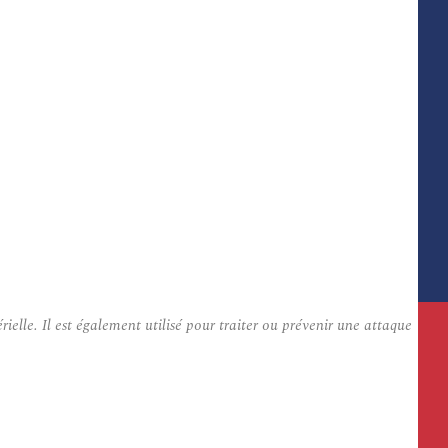
elle. Il est également utilisé pour traiter ou prévenir une attaque