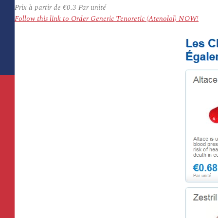
Prix à partir de
€0.3
Par unité
Follow this link to Order Generic Tenoretic (Atenolol) NOW!