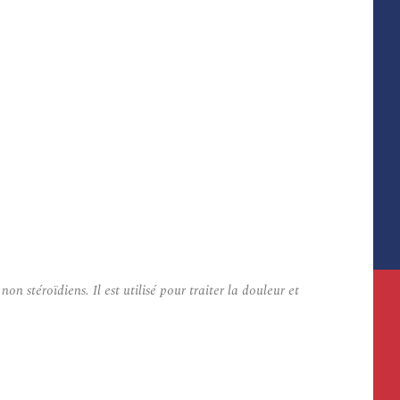
téroïdiens. Il est utilisé pour traiter la douleur et