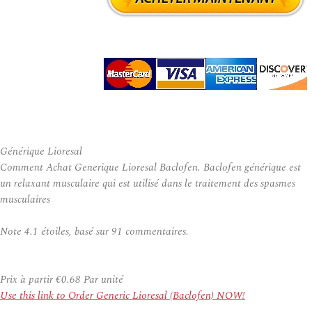
Générique Lioresal
Comment Achat Generique Lioresal Baclofen. Baclofen générique est
un relaxant musculaire qui est utilisé dans le traitement des spasmes
musculaires
Note
4.1
étoiles, basé sur
91
commentaires.
Prix à partir
€0.68
Par unité
Use this link to Order Generic Lioresal (Baclofen) NOW!