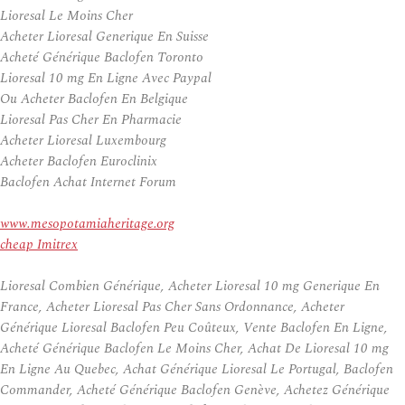
Lioresal Le Moins Cher
Acheter Lioresal Generique En Suisse
Acheté Générique Baclofen Toronto
Lioresal 10 mg En Ligne Avec Paypal
Ou Acheter Baclofen En Belgique
Lioresal Pas Cher En Pharmacie
Acheter Lioresal Luxembourg
Acheter Baclofen Euroclinix
Baclofen Achat Internet Forum
www.mesopotamiaheritage.org
cheap Imitrex
Lioresal Combien Générique, Acheter Lioresal 10 mg Generique En
France, Acheter Lioresal Pas Cher Sans Ordonnance, Acheter
Générique Lioresal Baclofen Peu Coûteux, Vente Baclofen En Ligne,
Acheté Générique Baclofen Le Moins Cher, Achat De Lioresal 10 mg
En Ligne Au Quebec, Achat Générique Lioresal Le Portugal, Baclofen
Commander, Acheté Générique Baclofen Genève, Achetez Générique