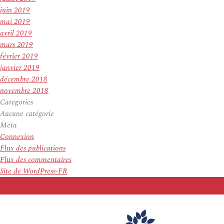
juin 2019
mai 2019
avril 2019
mars 2019
février 2019
janvier 2019
décembre 2018
novembre 2018
Categories
Aucune catégorie
Meta
Connexion
Flux des publications
Flux des commentaires
Site de WordPress-FR