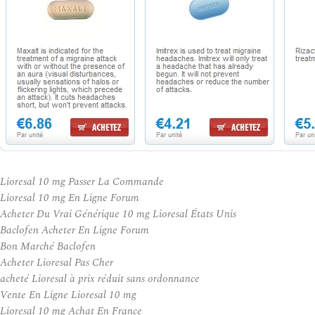
Lioresal 10 mg Passer La Commande
Lioresal 10 mg En Ligne Forum
Acheter Du Vrai Générique 10 mg Lioresal États Unis
Baclofen Acheter En Ligne Forum
Bon Marché Baclofen
Acheter Lioresal Pas Cher
acheté Lioresal à prix réduit sans ordonnance
Vente En Ligne Lioresal 10 mg
Lioresal 10 mg Achat En France