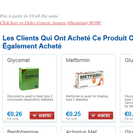
Prix à partir de
€0.68
Par unité
Click here to Order Generic Avapro (Irbesartan) NOW!