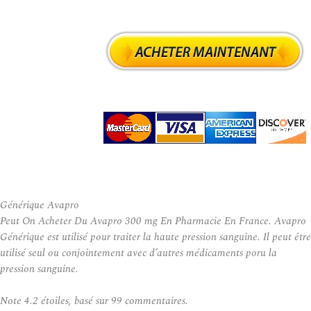
Générique Avapro
Peut On Acheter Du Avapro 300 mg En Pharmacie En France. Avapro
Générique est utilisé pour traiter la haute pression sanguine. Il peut être
utilisé seul ou conjointement avec d’autres médicaments poru la
pression sanguine.
Note
4.2
étoiles, basé sur
99
commentaires.