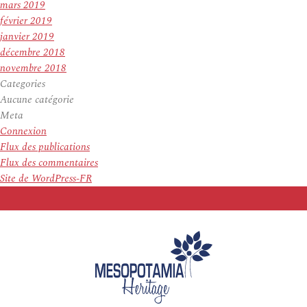
mars 2019
février 2019
janvier 2019
décembre 2018
novembre 2018
Categories
Aucune catégorie
Meta
Connexion
Flux des publications
Flux des commentaires
Site de WordPress-FR