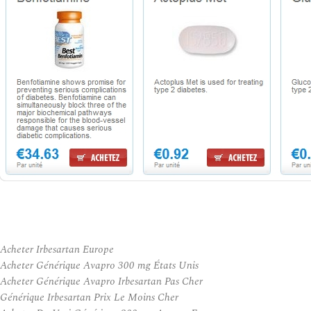
Acheter Irbesartan Europe
Acheter Générique Avapro 300 mg États Unis
Acheter Générique Avapro Irbesartan Pas Cher
Générique Irbesartan Prix Le Moins Cher