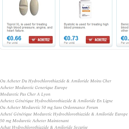
Ou Acheter Du Hydrochlorothiazide & Amiloride Moins Cher
Acheter Moduretic Generique Europe
Moduretic Pas Cher A Lyon
Achetez Générique Hydrochlorothiazide & Amiloride En Ligne
Ou Acheter Moduretic 50 mg Sans Ordonnance Forum
Acheté Générique Moduretic Hydrochlorothiazide & Amiloride Europe
50 mg Moduretic Acheter Maintenant
Achat Hydrochlorothiazide & Amiloride Securise