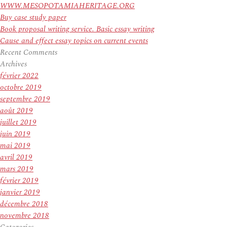
WWW.MESOPOTAMIAHERITAGE.ORG
Buy case study paper
Book proposal writing service. Basic essay writing
Cause and effect essay topics on current events
Recent Comments
Archives
février 2022
octobre 2019
septembre 2019
août 2019
juillet 2019
juin 2019
mai 2019
avril 2019
mars 2019
février 2019
janvier 2019
décembre 2018
novembre 2018