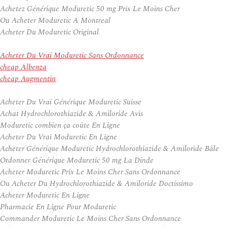
Achetez Générique Moduretic 50 mg Prix Le Moins Cher
Ou Acheter Moduretic A Montreal
Acheter Du Moduretic Original
Acheter Du Vrai Moduretic Sans Ordonnance
cheap Albenza
cheap Augmentin
Acheter Du Vrai Générique Moduretic Suisse
Achat Hydrochlorothiazide & Amiloride Avis
Moduretic combien ça coûte En Ligne
Acheter Du Vrai Moduretic En Ligne
Acheter Générique Moduretic Hydrochlorothiazide & Amiloride Bâle
Ordonner Générique Moduretic 50 mg La Dinde
Acheter Moduretic Prix Le Moins Cher Sans Ordonnance
Ou Acheter Du Hydrochlorothiazide & Amiloride Doctissimo
Acheter Moduretic En Ligne
Pharmacie En Ligne Pour Moduretic
Commander Moduretic Le Moins Cher Sans Ordonnance