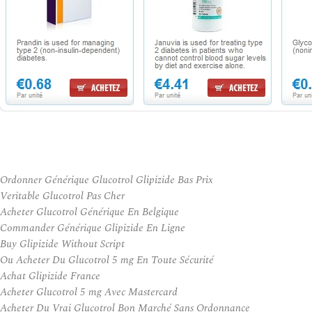
Ordonner Générique Glucotrol Glipizide Bas Prix
Veritable Glucotrol Pas Cher
Acheter Glucotrol Générique En Belgique
Commander Générique Glipizide En Ligne
Buy Glipizide Without Script
Ou Acheter Du Glucotrol 5 mg En Toute Sécurité
Achat Glipizide France
Acheter Glucotrol 5 mg Avec Mastercard
Acheter Du Vrai Glucotrol Bon Marché Sans Ordonnance