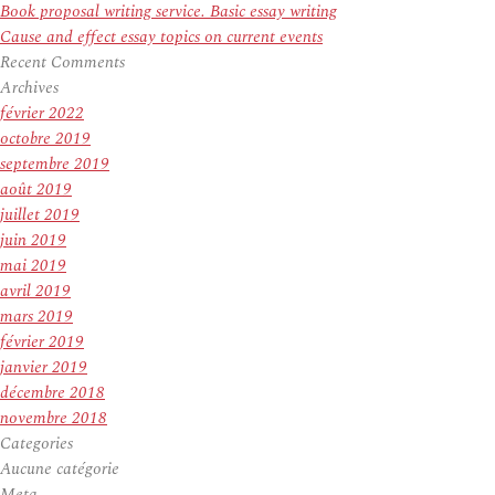
Book proposal writing service. Basic essay writing
Cause and effect essay topics on current events
Recent Comments
Archives
février 2022
octobre 2019
septembre 2019
août 2019
juillet 2019
juin 2019
mai 2019
avril 2019
mars 2019
février 2019
janvier 2019
décembre 2018
novembre 2018
Categories
Aucune catégorie
Meta