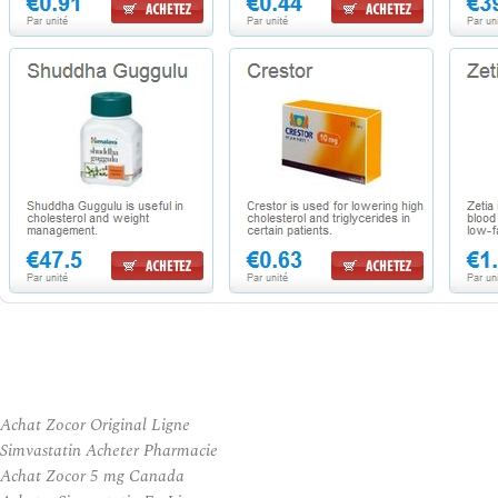
Achat Zocor Original Ligne
Simvastatin Acheter Pharmacie
Achat Zocor 5 mg Canada