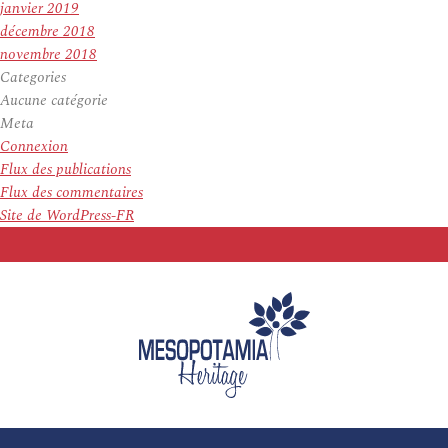
janvier 2019
décembre 2018
novembre 2018
Categories
Aucune catégorie
Meta
Connexion
Flux des publications
Flux des commentaires
Site de WordPress-FR