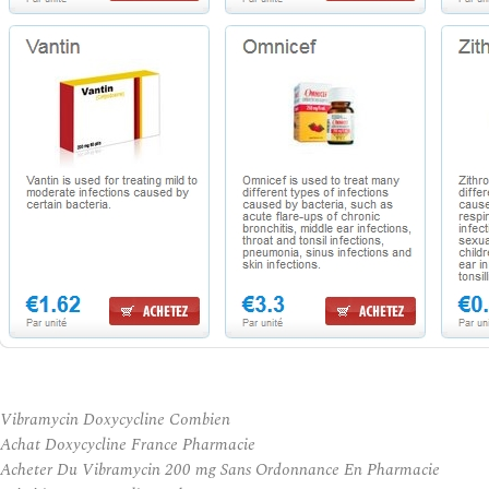
Vibramycin Doxycycline Combien
Achat Doxycycline France Pharmacie
Acheter Du Vibramycin 200 mg Sans Ordonnance En Pharmacie