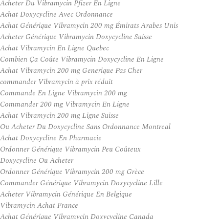
Acheter Du Vibramycin Pfizer En Ligne
Achat Doxycycline Avec Ordonnance
Achat Générique Vibramycin 200 mg Émirats Arabes Unis
Acheter Générique Vibramycin Doxycycline Suisse
Achat Vibramycin En Ligne Quebec
Combien Ça Coûte Vibramycin Doxycycline En Ligne
Achat Vibramycin 200 mg Generique Pas Cher
commander Vibramycin à prix réduit
Commande En Ligne Vibramycin 200 mg
Commander 200 mg Vibramycin En Ligne
Achat Vibramycin 200 mg Ligne Suisse
Ou Acheter Du Doxycycline Sans Ordonnance Montreal
Achat Doxycycline En Pharmacie
Ordonner Générique Vibramycin Peu Coûteux
Doxycycline Ou Acheter
Ordonner Générique Vibramycin 200 mg Grèce
Commander Générique Vibramycin Doxycycline Lille
Acheter Vibramycin Générique En Belgique
Vibramycin Achat France
Achat Générique Vibramycin Doxycycline Canada