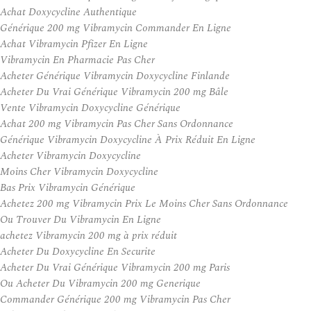
Achat Doxycycline Authentique
Générique 200 mg Vibramycin Commander En Ligne
Achat Vibramycin Pfizer En Ligne
Vibramycin En Pharmacie Pas Cher
Acheter Générique Vibramycin Doxycycline Finlande
Acheter Du Vrai Générique Vibramycin 200 mg Bâle
Vente Vibramycin Doxycycline Générique
Achat 200 mg Vibramycin Pas Cher Sans Ordonnance
Générique Vibramycin Doxycycline À Prix Réduit En Ligne
Acheter Vibramycin Doxycycline
Moins Cher Vibramycin Doxycycline
Bas Prix Vibramycin Générique
Achetez 200 mg Vibramycin Prix Le Moins Cher Sans Ordonnance
Ou Trouver Du Vibramycin En Ligne
achetez Vibramycin 200 mg à prix réduit
Acheter Du Doxycycline En Securite
Acheter Du Vrai Générique Vibramycin 200 mg Paris
Ou Acheter Du Vibramycin 200 mg Generique
Commander Générique 200 mg Vibramycin Pas Cher