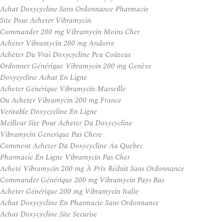
Achat Doxycycline Sans Ordonnance Pharmacie
Site Pour Acheter Vibramycin
Commander 200 mg Vibramycin Moins Cher
Acheter Vibramycin 200 mg Andorre
Acheter Du Vrai Doxycycline Peu Coûteux
Ordonner Générique Vibramycin 200 mg Genève
Doxycycline Achat En Ligne
Acheter Générique Vibramycin Marseille
Ou Acheter Vibramycin 200 mg France
Veritable Doxycycline En Ligne
Meilleur Site Pour Acheter Du Doxycycline
Vibramycin Generique Pas Chere
Comment Acheter Du Doxycycline Au Quebec
Pharmacie En Ligne Vibramycin Pas Cher
Acheté Vibramycin 200 mg À Prix Réduit Sans Ordonnance
Commander Générique 200 mg Vibramycin Pays Bas
Acheter Générique 200 mg Vibramycin Italie
Achat Doxycycline En Pharmacie Sans Ordonnance
Achat Doxycycline Site Securise