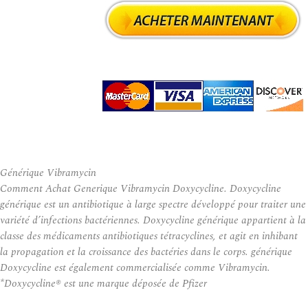
Générique Vibramycin
Comment Achat Generique Vibramycin Doxycycline. Doxycycline
générique est un antibiotique à large spectre développé pour traiter une
variété d’infections bactériennes. Doxycycline générique appartient à la
classe des médicaments antibiotiques tétracyclines, et agit en inhibant
la propagation et la croissance des bactéries dans le corps. générique
Doxycycline est également commercialisée comme Vibramycin.
*Doxycycline® est une marque déposée de Pfizer