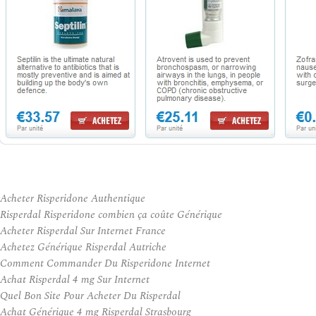
Acheter Risperidone Authentique
Risperdal Risperidone combien ça coûte Générique
Acheter Risperdal Sur Internet France
Achetez Générique Risperdal Autriche
Comment Commander Du Risperidone Internet
Achat Risperdal 4 mg Sur Internet
Quel Bon Site Pour Acheter Du Risperdal
Achat Générique 4 mg Risperdal Strasbourg