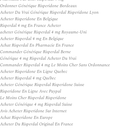
Ordonner Générique Risperidone Bordeaux
Acheter Du Vrai Générique Risperdal Risperidone Lyon
Acheter Risperidone En Belgique
Risperdal 4 mg En France Acheter
acheter Générique Risperdal 4 mg Royaume-Uni
Acheter Risperdal 4 mg En Belgique
Achat Risperdal En Pharmacie En France
Commander Générique Risperdal Berne
Générique 4 mg Risperdal Acheter Du Vrai
Commander Risperdal 4 mg Le Moins Cher Sans Ordonnance
Acheter Risperidone En Ligne Quebec
Acheter Risperdal 4 mg Québec
Acheter Générique Risperdal Risperidone Suisse
Risperidone En Ligne Avec Paypal
Le Moins Cher Risperdal Risperidone
Acheter Générique 4 mg Risperdal Suisse
Avis Acheter Risperidone Sur Internet
Achat Risperidone En Europe
Acheter Du Risperdal Original En France