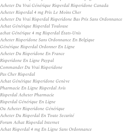
Acheter Du Vrai Générique Risperdal Risperidone Canada
Acheter Risperdal 4 mg Prix Le Moins Cher
Acheter Du Vrai Risperdal Risperidone Bas Prix Sans Ordonnance
Achat Générique Risperdal Toulouse
achat Générique 4 mg Risperdal États-Unis
Acheter Risperidone Sans Ordonnance En Belgique
Générique Risperdal Ordonner En Ligne
Acheter Du Risperidone En France
Risperidone En Ligne Paypal
Commander Du Vrai Risperidone
Pas Cher Risperdal
Achat Générique Risperidone Genève
Pharmacie En Ligne Risperdal Avis
Risperdal Acheter Pharmacie
Risperdal Générique En Ligne
Ou Acheter Risperidone Générique
Acheter Du Risperdal En Toute Securité
Forum Achat Risperdal Internet
Achat Risperdal 4 mg En Ligne Sans Ordonnance