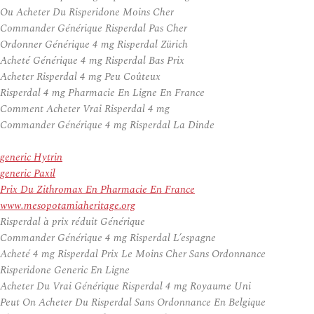
Ou Acheter Du Risperidone Moins Cher
Commander Générique Risperdal Pas Cher
Ordonner Générique 4 mg Risperdal Zürich
Acheté Générique 4 mg Risperdal Bas Prix
Acheter Risperdal 4 mg Peu Coûteux
Risperdal 4 mg Pharmacie En Ligne En France
Comment Acheter Vrai Risperdal 4 mg
Commander Générique 4 mg Risperdal La Dinde
generic Hytrin
generic Paxil
Prix Du Zithromax En Pharmacie En France
www.mesopotamiaheritage.org
Risperdal à prix réduit Générique
Commander Générique 4 mg Risperdal L’espagne
Acheté 4 mg Risperdal Prix Le Moins Cher Sans Ordonnance
Risperidone Generic En Ligne
Acheter Du Vrai Générique Risperdal 4 mg Royaume Uni
Peut On Acheter Du Risperdal Sans Ordonnance En Belgique