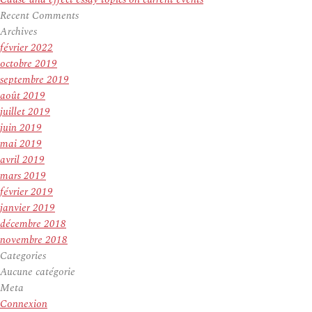
Recent Comments
Archives
février 2022
octobre 2019
septembre 2019
août 2019
juillet 2019
juin 2019
mai 2019
avril 2019
mars 2019
février 2019
janvier 2019
décembre 2018
novembre 2018
Categories
Aucune catégorie
Meta
Connexion