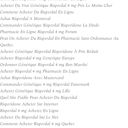
Acheter Du Vrai Générique Risperdal 4 mg Prix Le Moins Cher
Comment Acheter Du Risperdal En Ligne
Achat Risperdal A Montreal
Commander Générique Risperdal Risperidone La Dinde
Pharmacie En Ligne Risperdal 4 mg Forum
Peut On Acheter Du Risperdal En Pharmacie Sans Ordonnance Au
Quebec
Acheter Générique Risperdal Risperidone À Prix Réduit
Acheter Risperdal 4 mg Generique Europe
Ordonner Générique Risperdal 4 mg Bon Marché
Acheter Risperdal 4 mg Pharmacie En Ligne
Achat Risperidone Avec Mastercard
Commander Générique 4 mg Risperdal Danemark
Achetez Générique Risperdal 4 mg Lille
Quel Site Fiable Pour Acheter Du Risperdal
Risperidone Acheter Sur Internet
Risperdal 4 mg Achetez En Ligne
Acheter Du Risperdal Sur Le Net
Comment Acheter Risperdal 4 mg Quebec