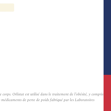
rps. Orlistat est utilisé dans le traitement de l’obésité, y compris
es médicaments de perte de poids fabriqué par les Laboratoires