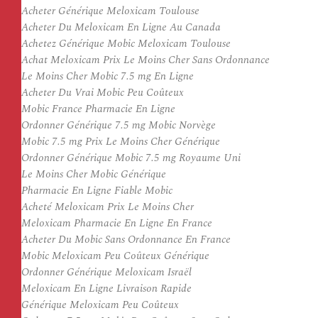
Acheter Générique Meloxicam Toulouse
Acheter Du Meloxicam En Ligne Au Canada
Achetez Générique Mobic Meloxicam Toulouse
Achat Meloxicam Prix Le Moins Cher Sans Ordonnance
Le Moins Cher Mobic 7.5 mg En Ligne
Acheter Du Vrai Mobic Peu Coûteux
Mobic France Pharmacie En Ligne
Ordonner Générique 7.5 mg Mobic Norvège
Mobic 7.5 mg Prix Le Moins Cher Générique
Ordonner Générique Mobic 7.5 mg Royaume Uni
Le Moins Cher Mobic Générique
Pharmacie En Ligne Fiable Mobic
Acheté Meloxicam Prix Le Moins Cher
Meloxicam Pharmacie En Ligne En France
Acheter Du Mobic Sans Ordonnance En France
Mobic Meloxicam Peu Coûteux Générique
Ordonner Générique Meloxicam Israël
Meloxicam En Ligne Livraison Rapide
Générique Meloxicam Peu Coûteux