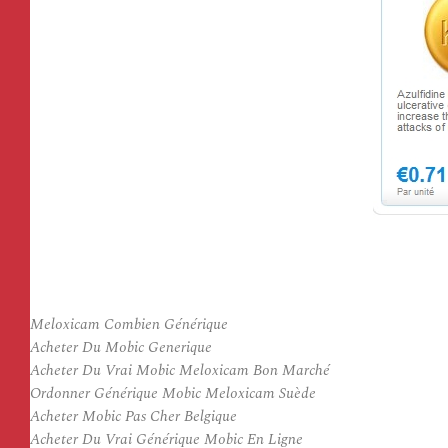
Meloxicam Combien Générique
Acheter Du Mobic Generique
Acheter Du Vrai Mobic Meloxicam Bon Marché
Ordonner Générique Mobic Meloxicam Suède
Acheter Mobic Pas Cher Belgique
Acheter Du Vrai Générique Mobic En Ligne