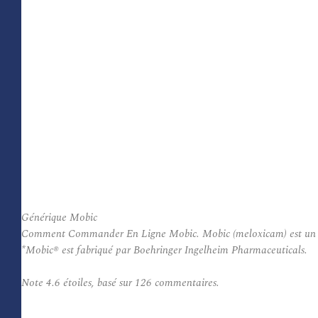
Générique Mobic
Comment Commander En Ligne Mobic. Mobic (meloxicam) est un médi
*Mobic® est fabriqué par Boehringer Ingelheim Pharmaceuticals.
Note
4.6
étoiles, basé sur
126
commentaires.