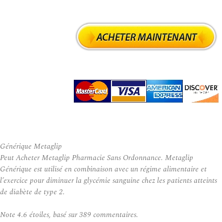
Générique Metaglip
Peut Acheter Metaglip Pharmacie Sans Ordonnance. Metaglip
Générique est utilisé en combinaison avec un régime alimentaire et
l’exercice pour diminuer la glycémie sanguine chez les patients atteints
de diabète de type 2.
Note
4.6
étoiles, basé sur
389
commentaires.