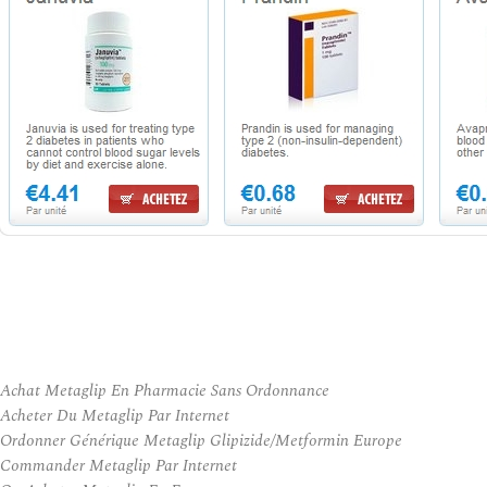
Achat Metaglip En Pharmacie Sans Ordonnance
Acheter Du Metaglip Par Internet
Ordonner Générique Metaglip Glipizide/Metformin Europe
Commander Metaglip Par Internet