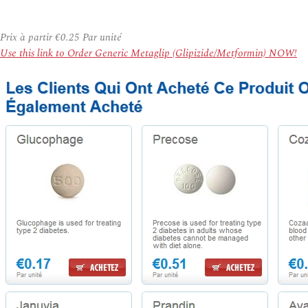
Prix à partir
€0.25
Par unité
Use this link to Order Generic Metaglip (Glipizide/Metformin) NOW!