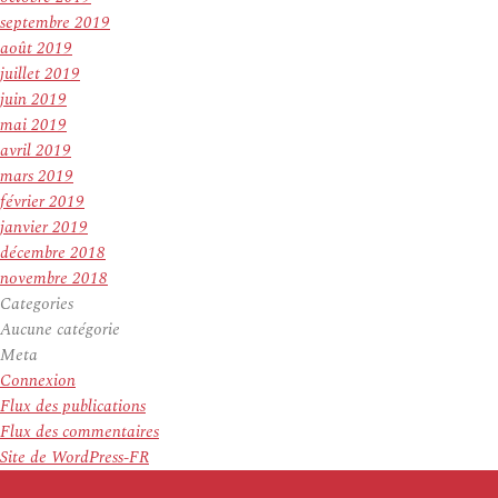
septembre 2019
août 2019
juillet 2019
juin 2019
mai 2019
avril 2019
mars 2019
février 2019
janvier 2019
décembre 2018
novembre 2018
Categories
Aucune catégorie
Meta
Connexion
Flux des publications
Flux des commentaires
Site de WordPress-FR