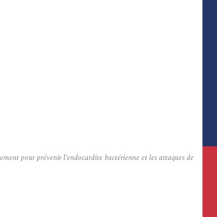
alement pour prévenir l’endocardite bactérienne et les attaques de