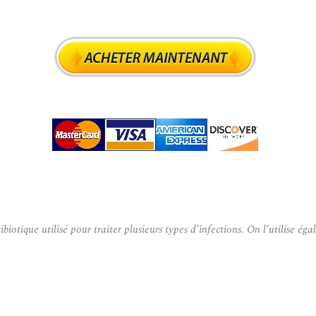
tique utilisé pour traiter plusieurs types d’infections. On l’utilise ég