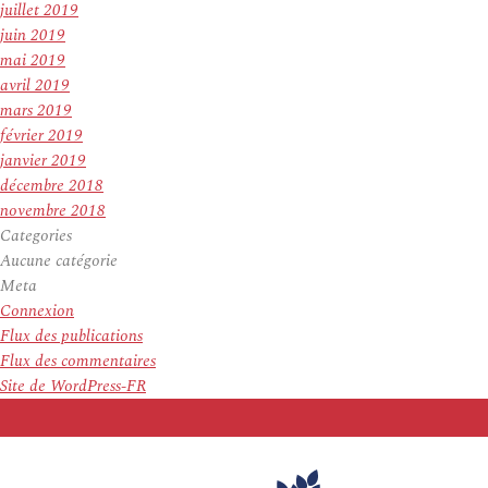
juillet 2019
juin 2019
mai 2019
avril 2019
mars 2019
février 2019
janvier 2019
décembre 2018
novembre 2018
Categories
Aucune catégorie
Meta
Connexion
Flux des publications
Flux des commentaires
Site de WordPress-FR