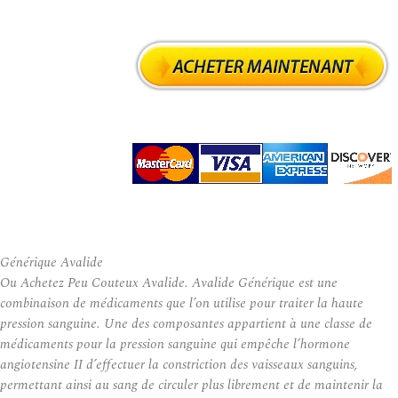
Générique Avalide
Ou Achetez Peu Couteux Avalide. Avalide Générique est une
combinaison de médicaments que l’on utilise pour traiter la haute
pression sanguine. Une des composantes appartient à une classe de
médicaments pour la pression sanguine qui empêche l’hormone
angiotensine II d’effectuer la constriction des vaisseaux sanguins,
permettant ainsi au sang de circuler plus librement et de maintenir la