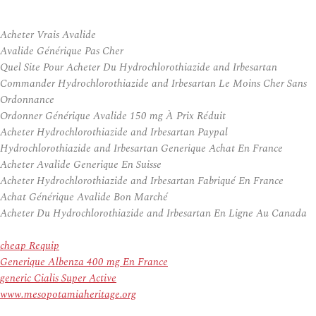
Acheter Vrais Avalide
Avalide Générique Pas Cher
Quel Site Pour Acheter Du Hydrochlorothiazide and Irbesartan
Commander Hydrochlorothiazide and Irbesartan Le Moins Cher Sans
Ordonnance
Ordonner Générique Avalide 150 mg À Prix Réduit
Acheter Hydrochlorothiazide and Irbesartan Paypal
Hydrochlorothiazide and Irbesartan Generique Achat En France
Acheter Avalide Generique En Suisse
Acheter Hydrochlorothiazide and Irbesartan Fabriqué En France
Achat Générique Avalide Bon Marché
Acheter Du Hydrochlorothiazide and Irbesartan En Ligne Au Canada
cheap Requip
Generique Albenza 400 mg En France
generic Cialis Super Active
www.mesopotamiaheritage.org