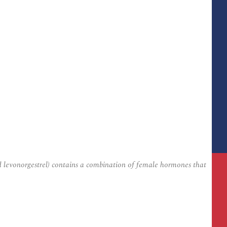
nd levonorgestrel) contains a combination of female hormones that