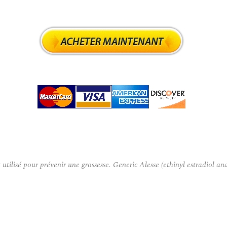
tilisé pour prévenir une grossesse. Generic Alesse (ethinyl estradiol a