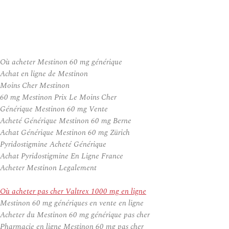
Où acheter Mestinon 60 mg générique
Achat en ligne de Mestinon
Moins Cher Mestinon
60 mg Mestinon Prix Le Moins Cher
Générique Mestinon 60 mg Vente
Acheté Générique Mestinon 60 mg Berne
Achat Générique Mestinon 60 mg Zürich
Pyridostigmine Acheté Générique
Achat Pyridostigmine En Ligne France
Acheter Mestinon Legalement
Où acheter pas cher Valtrex 1000 mg en ligne
Mestinon 60 mg génériques en vente en ligne
Acheter du Mestinon 60 mg générique pas cher
Pharmacie en ligne Mestinon 60 mg pas cher