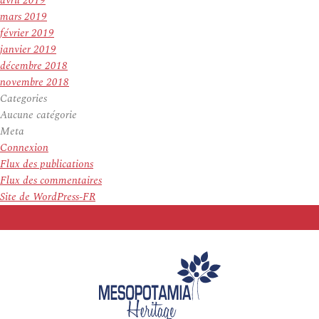
avril 2019
mars 2019
février 2019
janvier 2019
décembre 2018
novembre 2018
Categories
Aucune catégorie
Meta
Connexion
Flux des publications
Flux des commentaires
Site de WordPress-FR