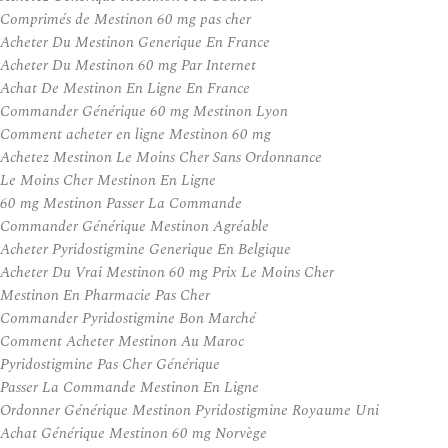
Comprimés de Mestinon 60 mg pas cher
Acheter Du Mestinon Generique En France
Acheter Du Mestinon 60 mg Par Internet
Achat De Mestinon En Ligne En France
Commander Générique 60 mg Mestinon Lyon
Comment acheter en ligne Mestinon 60 mg
Achetez Mestinon Le Moins Cher Sans Ordonnance
Le Moins Cher Mestinon En Ligne
60 mg Mestinon Passer La Commande
Commander Générique Mestinon Agréable
Acheter Pyridostigmine Generique En Belgique
Acheter Du Vrai Mestinon 60 mg Prix Le Moins Cher
Mestinon En Pharmacie Pas Cher
Commander Pyridostigmine Bon Marché
Comment Acheter Mestinon Au Maroc
Pyridostigmine Pas Cher Générique
Passer La Commande Mestinon En Ligne
Ordonner Générique Mestinon Pyridostigmine Royaume Uni
Achat Générique Mestinon 60 mg Norvège