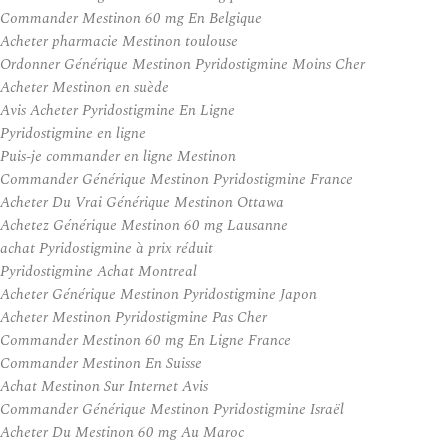
Commander Mestinon 60 mg En Belgique
Acheter pharmacie Mestinon toulouse
Ordonner Générique Mestinon Pyridostigmine Moins Cher
Acheter Mestinon en suède
Avis Acheter Pyridostigmine En Ligne
Pyridostigmine en ligne
Puis-je commander en ligne Mestinon
Commander Générique Mestinon Pyridostigmine France
Acheter Du Vrai Générique Mestinon Ottawa
Achetez Générique Mestinon 60 mg Lausanne
achat Pyridostigmine à prix réduit
Pyridostigmine Achat Montreal
Acheter Générique Mestinon Pyridostigmine Japon
Acheter Mestinon Pyridostigmine Pas Cher
Commander Mestinon 60 mg En Ligne France
Commander Mestinon En Suisse
Achat Mestinon Sur Internet Avis
Commander Générique Mestinon Pyridostigmine Israël
Acheter Du Mestinon 60 mg Au Maroc