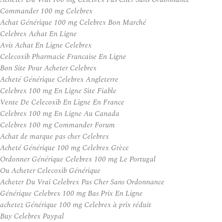
Commander 100 mg Celebrex
Achat Générique 100 mg Celebrex Bon Marché
Celebrex Achat En Ligne
Avis Achat En Ligne Celebrex
Celecoxib Pharmacie Francaise En Ligne
Bon Site Pour Acheter Celebrex
Acheté Générique Celebrex Angleterre
Celebrex 100 mg En Ligne Site Fiable
Vente De Celecoxib En Ligne En France
Celebrex 100 mg En Ligne Au Canada
Celebrex 100 mg Commander Forum
Achat de marque pas cher Celebrex
Acheté Générique 100 mg Celebrex Grèce
Ordonner Générique Celebrex 100 mg Le Portugal
Ou Acheter Celecoxib Générique
Acheter Du Vrai Celebrex Pas Cher Sans Ordonnance
Générique Celebrex 100 mg Bas Prix En Ligne
achetez Générique 100 mg Celebrex à prix réduit
Buy Celebrex Paypal