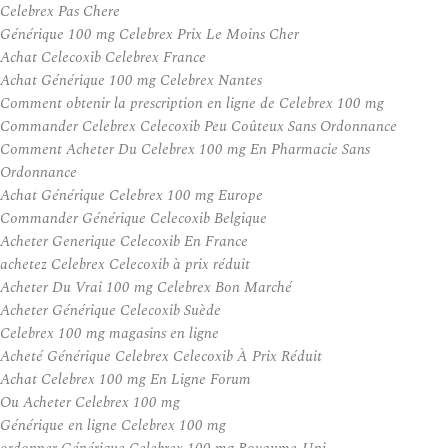
Celebrex Pas Chere
Générique 100 mg Celebrex Prix Le Moins Cher
Achat Celecoxib Celebrex France
Achat Générique 100 mg Celebrex Nantes
Comment obtenir la prescription en ligne de Celebrex 100 mg
Commander Celebrex Celecoxib Peu Coûteux Sans Ordonnance
Comment Acheter Du Celebrex 100 mg En Pharmacie Sans
Ordonnance
Achat Générique Celebrex 100 mg Europe
Commander Générique Celecoxib Belgique
Acheter Generique Celecoxib En France
achetez Celebrex Celecoxib à prix réduit
Acheter Du Vrai 100 mg Celebrex Bon Marché
Acheter Générique Celecoxib Suède
Celebrex 100 mg magasins en ligne
Acheté Générique Celebrex Celecoxib À Prix Réduit
Achat Celebrex 100 mg En Ligne Forum
Ou Acheter Celebrex 100 mg
Générique en ligne Celebrex 100 mg