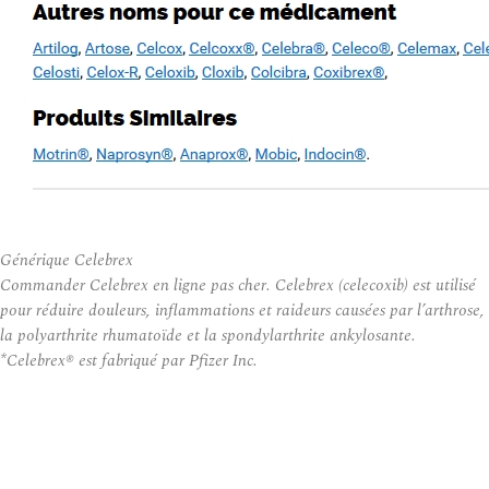
Générique Celebrex
Commander Celebrex en ligne pas cher. Celebrex (celecoxib) est utilisé
pour réduire douleurs, inflammations et raideurs causées par l’arthrose,
la polyarthrite rhumatoïde et la spondylarthrite ankylosante.
*Celebrex® est fabriqué par Pfizer Inc.