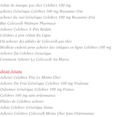
Achat de marque pas cher Celebrex 100 mg
achetez Générique Celebrex 100 mg Royaume-Uni
acheter du vrai Générique Celebrex 100 mg Royaume-Uni
Buy Celecoxib Walmart Pharmacy
Acheter Celebrex À Prix Réduit
Celebrex à prix réduit En Ligne
Où acheter des pilules de Celecoxib pas cher
Meilleur endroit pour acheter des critiques en ligne Celebrex 100 mg
Acheter Du Celebrex Generique
Comment Acheter Le Celecoxib Au Maroc
cheap Artane
Acheter Celebrex Prix Le Moins Cher
Acheter Du Vrai Générique Celebrex 100 mg Toulouse
Ordonner Générique Celebrex 100 mg France
Celebrex 100 mg sans ordonnance
Pilules de Celebrex acheter
Achat Celebrex Générique Suisse
Achetez Celebrex Celecoxib Moins Cher Sans Ordonnance