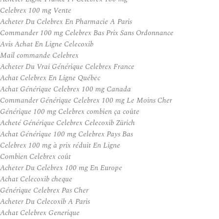
Celebrex 100 mg Vente
Acheter Du Celebrex En Pharmacie A Paris
Commander 100 mg Celebrex Bas Prix Sans Ordonnance
Avis Achat En Ligne Celecoxib
Mail commande Celebrex
Acheter Du Vrai Générique Celebrex France
Achat Celebrex En Ligne Québec
Achat Générique Celebrex 100 mg Canada
Commander Générique Celebrex 100 mg Le Moins Cher
Générique 100 mg Celebrex combien ça coûte
Acheté Générique Celebrex Celecoxib Zürich
Achat Générique 100 mg Celebrex Pays Bas
Celebrex 100 mg à prix réduit En Ligne
Combien Celebrex coût
Acheter Du Celebrex 100 mg En Europe
Achat Celecoxib cheque
Générique Celebrex Pas Cher
Acheter Du Celecoxib A Paris
Achat Celebrex Generique