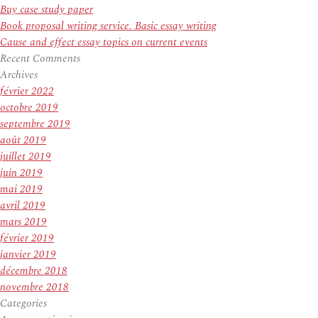
Buy case study paper
Book proposal writing service. Basic essay writing
Cause and effect essay topics on current events
Recent Comments
Archives
février 2022
octobre 2019
septembre 2019
août 2019
juillet 2019
juin 2019
mai 2019
avril 2019
mars 2019
février 2019
janvier 2019
décembre 2018
novembre 2018
Categories