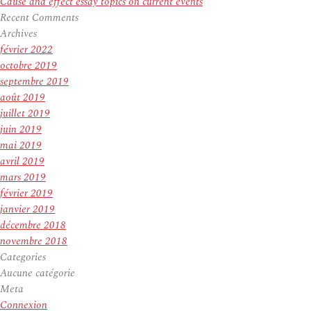
Cause and effect essay topics on current events
Recent Comments
Archives
février 2022
octobre 2019
septembre 2019
août 2019
juillet 2019
juin 2019
mai 2019
avril 2019
mars 2019
février 2019
janvier 2019
décembre 2018
novembre 2018
Categories
Aucune catégorie
Meta
Connexion