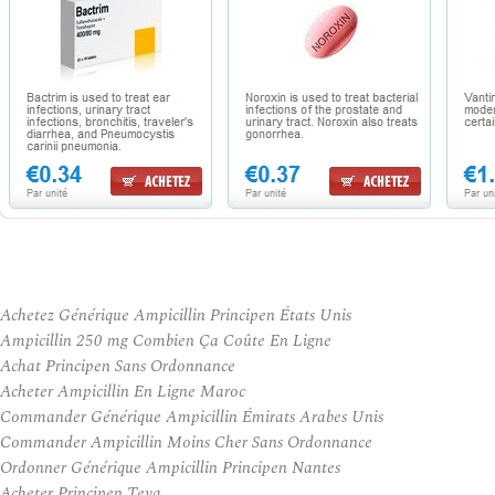
Achetez Générique Ampicillin Principen États Unis
Ampicillin 250 mg Combien Ça Coûte En Ligne
Achat Principen Sans Ordonnance
Acheter Ampicillin En Ligne Maroc
Commander Générique Ampicillin Émirats Arabes Unis
Commander Ampicillin Moins Cher Sans Ordonnance
Ordonner Générique Ampicillin Principen Nantes
Acheter Principen Teva