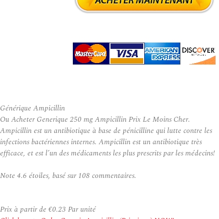
Générique Ampicillin
Ou Acheter Generique 250 mg Ampicillin Prix Le Moins Cher.
Ampicillin est un antibiotique à base de pénicilline qui lutte contre les
infections bactériennes internes. Ampicillin est un antibiotique très
efficace, et est l’un des médicaments les plus prescrits par les médecins!
Note
4.6
étoiles, basé sur
108
commentaires.
Prix à partir de
€0.23
Par unité