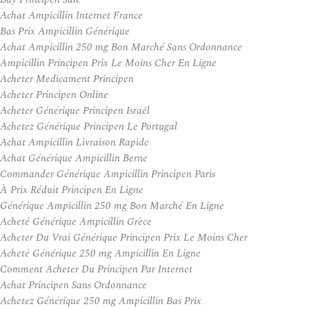
Achat Ampicillin Internet France
Bas Prix Ampicillin Générique
Achat Ampicillin 250 mg Bon Marché Sans Ordonnance
Ampicillin Principen Prix Le Moins Cher En Ligne
Acheter Medicament Principen
Acheter Principen Online
Acheter Générique Principen Israël
Achetez Générique Principen Le Portugal
Achat Ampicillin Livraison Rapide
Achat Générique Ampicillin Berne
Commander Générique Ampicillin Principen Paris
À Prix Réduit Principen En Ligne
Générique Ampicillin 250 mg Bon Marché En Ligne
Acheté Générique Ampicillin Grèce
Acheter Du Vrai Générique Principen Prix Le Moins Cher
Acheté Générique 250 mg Ampicillin En Ligne
Comment Acheter Du Principen Par Internet
Achat Principen Sans Ordonnance
Achetez Générique 250 mg Ampicillin Bas Prix