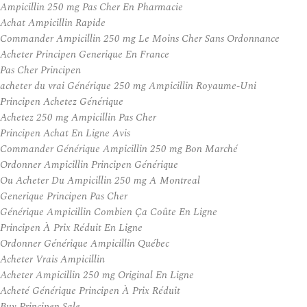
Ampicillin 250 mg Pas Cher En Pharmacie
Achat Ampicillin Rapide
Commander Ampicillin 250 mg Le Moins Cher Sans Ordonnance
Acheter Principen Generique En France
Pas Cher Principen
acheter du vrai Générique 250 mg Ampicillin Royaume-Uni
Principen Achetez Générique
Achetez 250 mg Ampicillin Pas Cher
Principen Achat En Ligne Avis
Commander Générique Ampicillin 250 mg Bon Marché
Ordonner Ampicillin Principen Générique
Ou Acheter Du Ampicillin 250 mg A Montreal
Generique Principen Pas Cher
Générique Ampicillin Combien Ça Coûte En Ligne
Principen À Prix Réduit En Ligne
Ordonner Générique Ampicillin Québec
Acheter Vrais Ampicillin
Acheter Ampicillin 250 mg Original En Ligne
Acheté Générique Principen À Prix Réduit
Buy Principen Sale