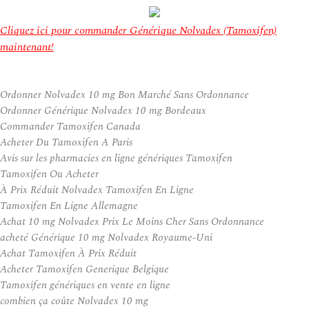
Cliquez ici pour commander Générique Nolvadex (Tamoxifen)
maintenant!
Ordonner Nolvadex 10 mg Bon Marché Sans Ordonnance
Ordonner Générique Nolvadex 10 mg Bordeaux
Commander Tamoxifen Canada
Acheter Du Tamoxifen A Paris
Avis sur les pharmacies en ligne génériques Tamoxifen
Tamoxifen Ou Acheter
À Prix Réduit Nolvadex Tamoxifen En Ligne
Tamoxifen En Ligne Allemagne
Achat 10 mg Nolvadex Prix Le Moins Cher Sans Ordonnance
acheté Générique 10 mg Nolvadex Royaume-Uni
Achat Tamoxifen À Prix Réduit
Acheter Tamoxifen Generique Belgique
Tamoxifen génériques en vente en ligne
combien ça coûte Nolvadex 10 mg