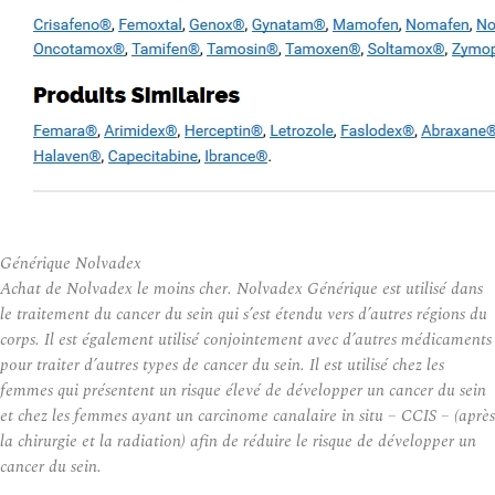
Générique Nolvadex
Achat de Nolvadex le moins cher. Nolvadex Générique est utilisé dans
le traitement du cancer du sein qui s’est étendu vers d’autres régions du
corps. Il est également utilisé conjointement avec d’autres médicaments
pour traiter d’autres types de cancer du sein. Il est utilisé chez les
femmes qui présentent un risque élevé de développer un cancer du sein
et chez les femmes ayant un carcinome canalaire in situ – CCIS – (après
la chirurgie et la radiation) afin de réduire le risque de développer un
cancer du sein.