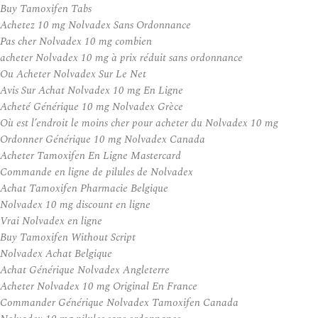
Buy Tamoxifen Tabs
Achetez 10 mg Nolvadex Sans Ordonnance
Pas cher Nolvadex 10 mg combien
acheter Nolvadex 10 mg à prix réduit sans ordonnance
Ou Acheter Nolvadex Sur Le Net
Avis Sur Achat Nolvadex 10 mg En Ligne
Acheté Générique 10 mg Nolvadex Grèce
Où est l’endroit le moins cher pour acheter du Nolvadex 10 mg
Ordonner Générique 10 mg Nolvadex Canada
Acheter Tamoxifen En Ligne Mastercard
Commande en ligne de pilules de Nolvadex
Achat Tamoxifen Pharmacie Belgique
Nolvadex 10 mg discount en ligne
Vrai Nolvadex en ligne
Buy Tamoxifen Without Script
Nolvadex Achat Belgique
Achat Générique Nolvadex Angleterre
Acheter Nolvadex 10 mg Original En France
Commander Générique Nolvadex Tamoxifen Canada