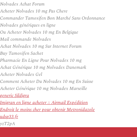
Nolvadex Achat Forum
Acheter Nolvadex 10 mg Pas Chere
Commander Tamoxifen Bon Marché Sans Ordonnance
Nolvadex génériques en ligne
Ou Acheter Nolvadex 10 mg En Belgique
Mail commande Nolvadex
Achat Nolvadex 10 mg Sur Internet Forum
Buy Tamoxifen Sachet
Pharmacie En Ligne Pour Nolvadex 10 mg
Achat Générique 10 mg Nolvadex Danemark
Acheter Nolvadex Gel
Comment Acheter Du Nolvadex 10 mg En Suisse
Acheter Générique 10 mg Nolvadex Marseille
generic Sildigra
Imigran en ligne acheter :: Airmail Expédition
Endroit le moins cher pour obtenir Metronidazole
udsp33.fr
yzT2pA