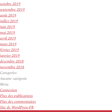
octobre 2019
septembre 2019
août 2019
juillet 2019
juin 2019
mai 2019
avril 2019
mars 2019
février 2019
janvier 2019
décembre 2018
novembre 2018
Categories
Aucune catégorie
Meta
Connexion
Flux des publications
Flux des commentaires
Site de WordPress-FR